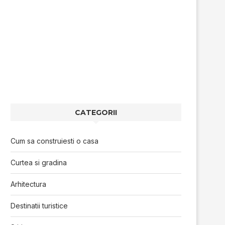
CATEGORII
Cum sa construiesti o casa
Curtea si gradina
Arhitectura
Destinatii turistice