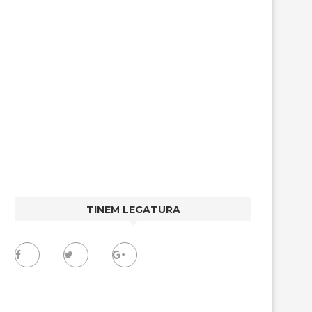
TINEM LEGATURA