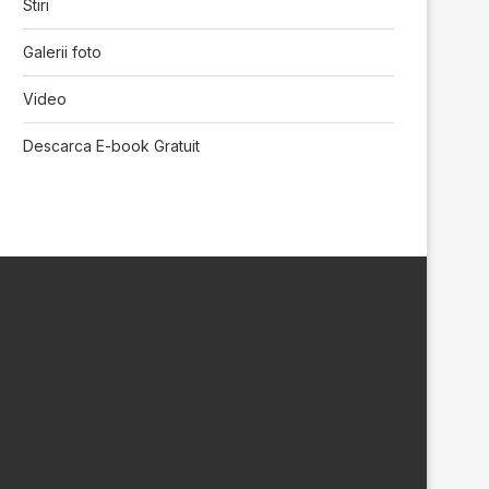
Stiri
Galerii foto
Video
Descarca E-book Gratuit