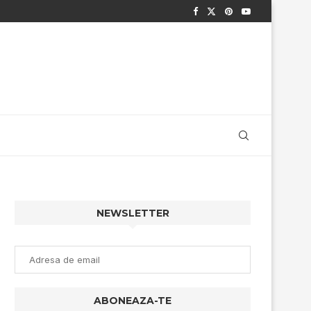
NEWSLETTER