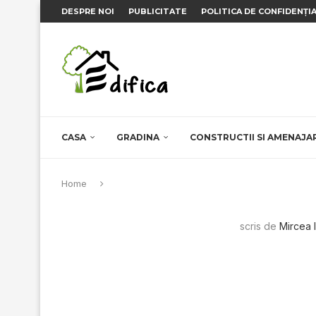
DESPRE NOI
PUBLICITATE
POLITICA DE CONFIDENȚI
CASA
GRADINA
CONSTRUCTII SI AMENAJA
Home
scris de
Mircea 