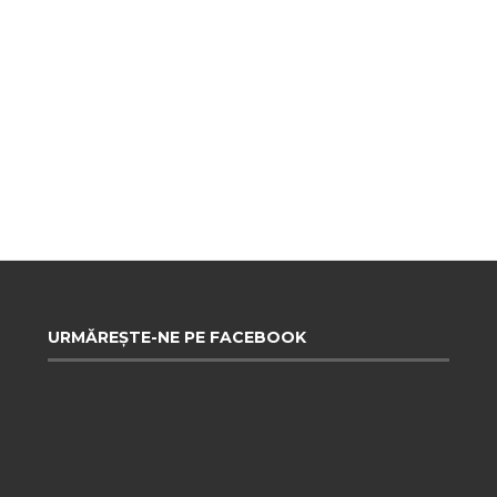
URMĂREȘTE-NE PE FACEBOOK