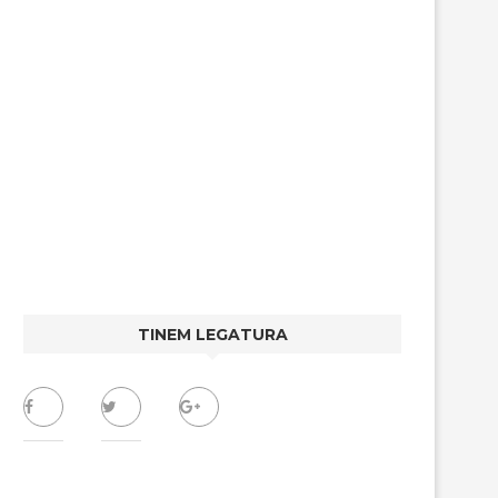
TINEM LEGATURA