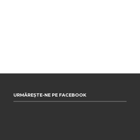
URMĂREȘTE-NE PE FACEBOOK