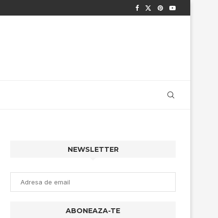
NEWSLETTER