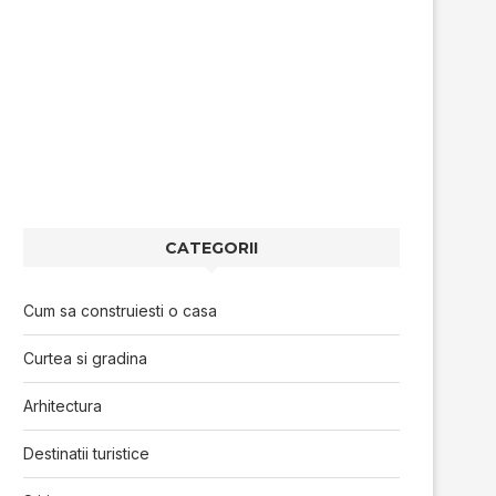
CATEGORII
Cum sa construiesti o casa
Curtea si gradina
Arhitectura
Destinatii turistice