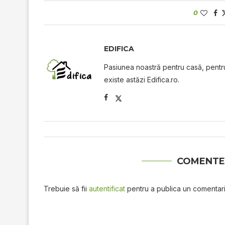
0
EDIFICA
Pasiunea noastră pentru casă, pentru 
existe astăzi Edifica.ro.
COMENTE
Trebuie să fii
autentificat
pentru a publica un comentari