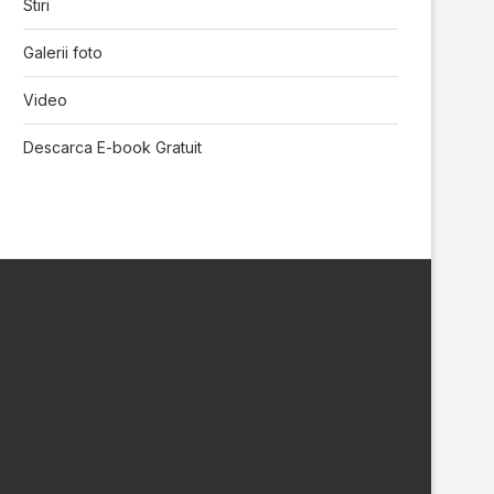
Stiri
Galerii foto
Video
Descarca E-book Gratuit