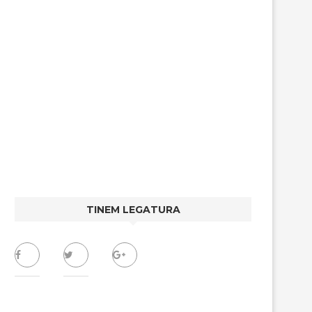
TINEM LEGATURA