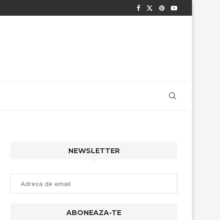
NEWSLETTER