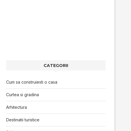
CATEGORII
Cum sa construiesti o casa
Curtea si gradina
Arhitectura
Destinatii turistice