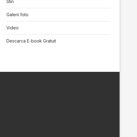
Stiri
Galerii foto
Video
Descarca E-book Gratuit