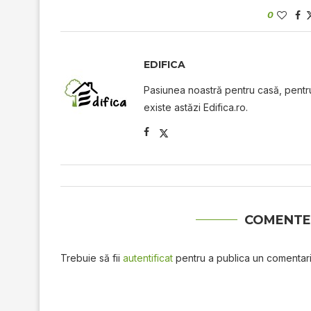
0
EDIFICA
Pasiunea noastră pentru casă, pentru 
existe astăzi Edifica.ro.
COMENTE
Trebuie să fii
autentificat
pentru a publica un comentari