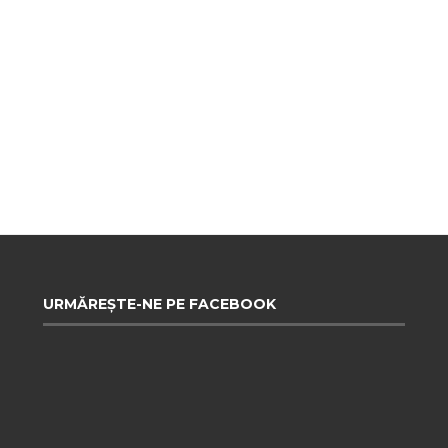
URMĂREȘTE-NE PE FACEBOOK