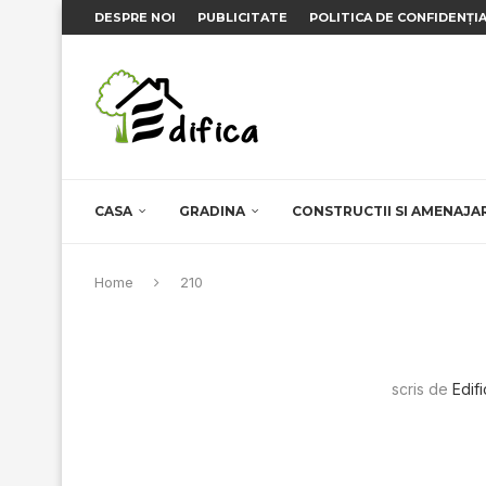
DESPRE NOI
PUBLICITATE
POLITICA DE CONFIDENȚI
CASA
GRADINA
CONSTRUCTII SI AMENAJA
Home
210
scris de
Edif