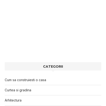
CATEGORII
Cum sa construiesti o casa
Curtea si gradina
Arhitectura