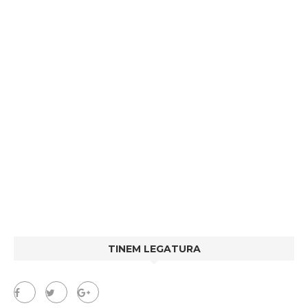
TINEM LEGATURA