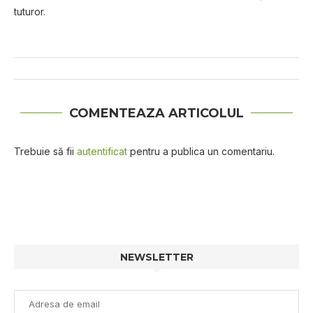
tuturor.
COMENTEAZA ARTICOLUL
Trebuie să fii
autentificat
pentru a publica un comentariu.
NEWSLETTER