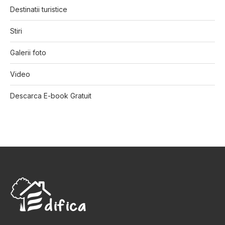
Destinatii turistice
Stiri
Galerii foto
Video
Descarca E-book Gratuit