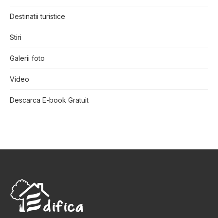
Destinatii turistice
Stiri
Galerii foto
Video
Descarca E-book Gratuit