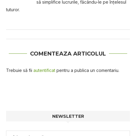
să simplifice lucrurile, făcându-le pe înțelesul
tuturor.
COMENTEAZA ARTICOLUL
Trebuie să fii
autentificat
pentru a publica un comentariu.
NEWSLETTER