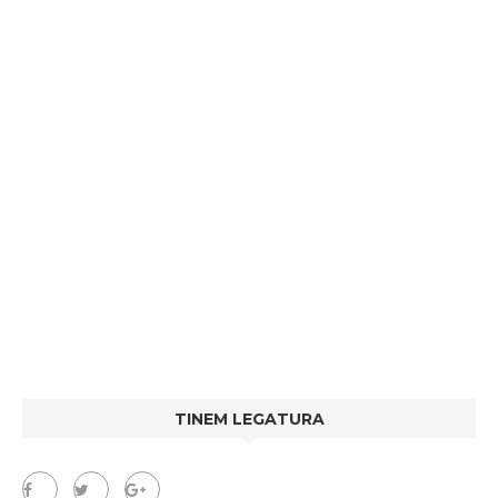
TINEM LEGATURA