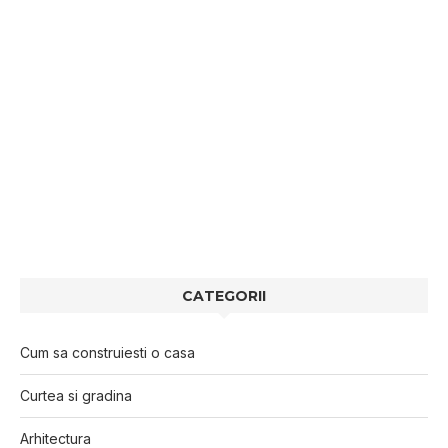
CATEGORII
Cum sa construiesti o casa
Curtea si gradina
Arhitectura