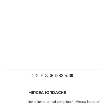
0
MIRCEA IORDACHE
Într-o lume tot mai complicată, Mircea încearcă