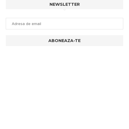
NEWSLETTER