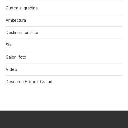
Curtea si gradina
Arhitectura
Destinatii turistice
Stiri
Galerii foto
Video
Descarca E-book Gratuit