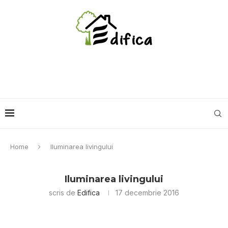
Home
Iluminarea livingului
Iluminarea livingului
scris de
Edifica
17 decembrie 2016