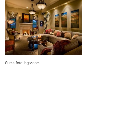
Sursa foto: hgtv.com