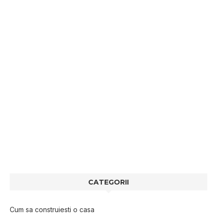
CATEGORII
Cum sa construiesti o casa