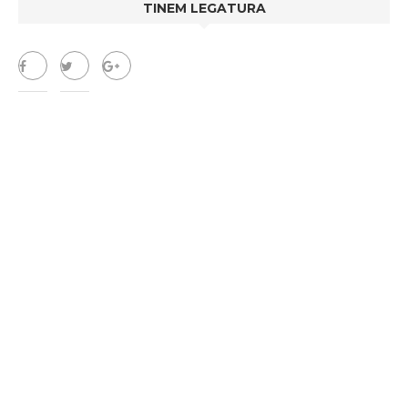
TINEM LEGATURA