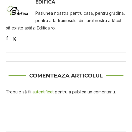
EDIFICA
Pasiunea noastră pentru casă, pentru grădină,
pentru arta frumosului din jurul nostru a făcut
să existe astăzi Edifica.ro.
COMENTEAZA ARTICOLUL
Trebuie să fii
autentificat
pentru a publica un comentariu.