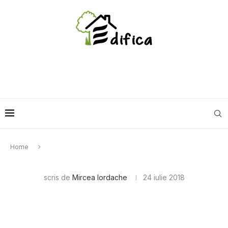
Home
scris de
Mircea Iordache
24 iulie 2018