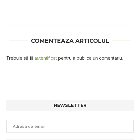
COMENTEAZA ARTICOLUL
Trebuie să fii
autentificat
pentru a publica un comentariu.
NEWSLETTER