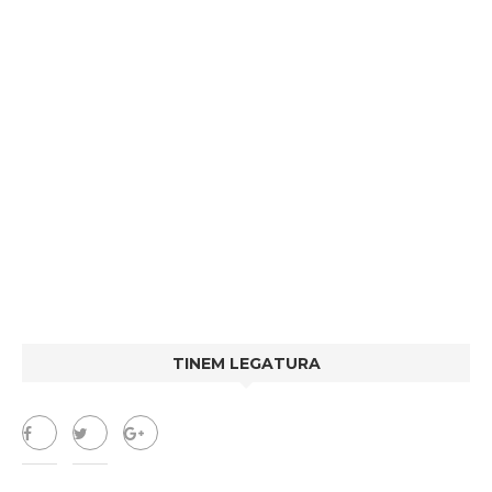
TINEM LEGATURA