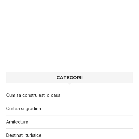
CATEGORII
Cum sa construiesti o casa
Curtea si gradina
Arhitectura
Destinatii turistice