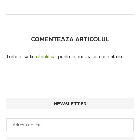
COMENTEAZA ARTICOLUL
Trebuie să fii
autentificat
pentru a publica un comentariu.
NEWSLETTER