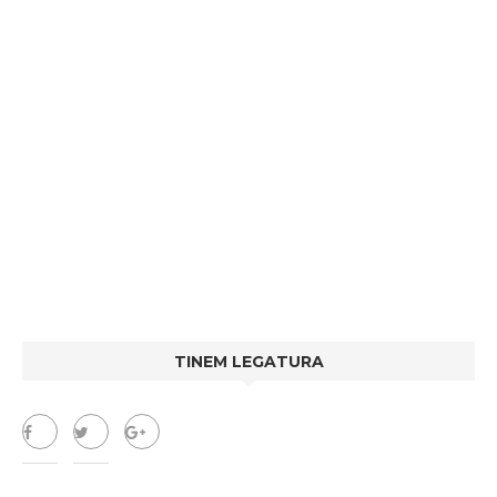
TINEM LEGATURA