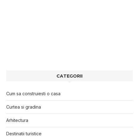
CATEGORII
Cum sa construiesti o casa
Curtea si gradina
Arhitectura
Destinatii turistice