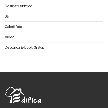
Destinatii turistice
Stiri
Galerii foto
Video
Descarca E-book Gratuit