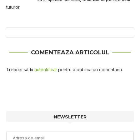
tuturor.
COMENTEAZA ARTICOLUL
Trebuie să fii
autentificat
pentru a publica un comentariu.
NEWSLETTER