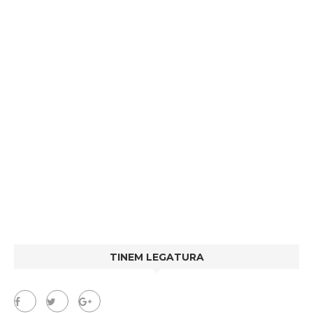
TINEM LEGATURA