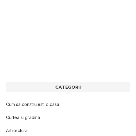
CATEGORII
Cum sa construiesti o casa
Curtea si gradina
Arhitectura