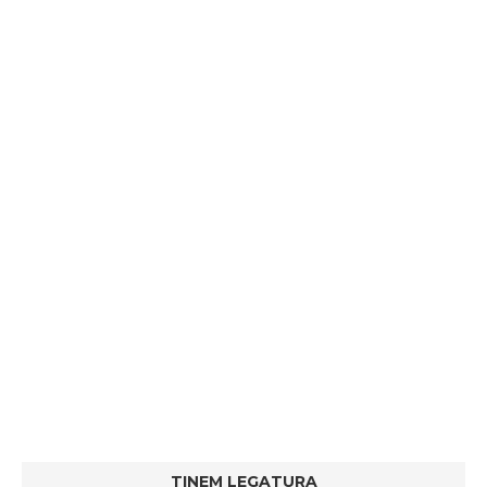
TINEM LEGATURA