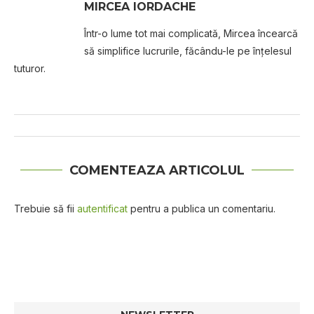
MIRCEA IORDACHE
Într-o lume tot mai complicată, Mircea încearcă
să simplifice lucrurile, făcându-le pe înțelesul
tuturor.
COMENTEAZA ARTICOLUL
Trebuie să fii
autentificat
pentru a publica un comentariu.