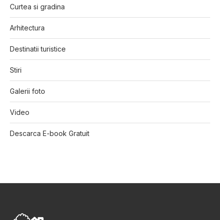
Curtea si gradina
Arhitectura
Destinatii turistice
Stiri
Galerii foto
Video
Descarca E-book Gratuit