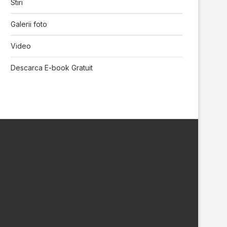
Stiri
Galerii foto
Video
Descarca E-book Gratuit