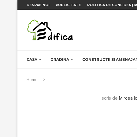
DESPRE NOI
PUBLICITATE
POLITICA DE CONFIDENȚI
CASA
GRADINA
CONSTRUCTII SI AMENAJA
Home
scris de
Mircea I