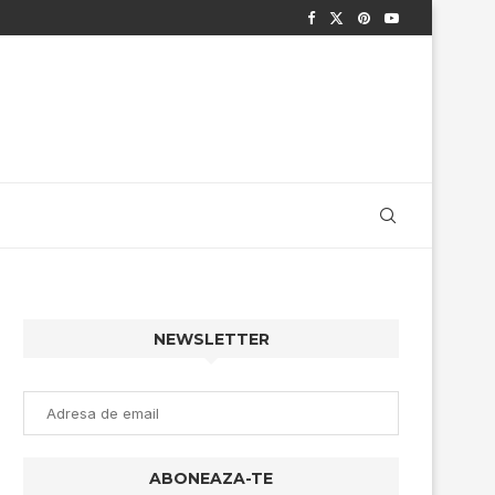
NEWSLETTER