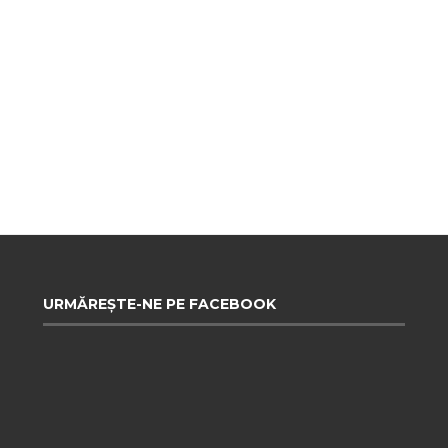
URMĂREȘTE-NE PE FACEBOOK