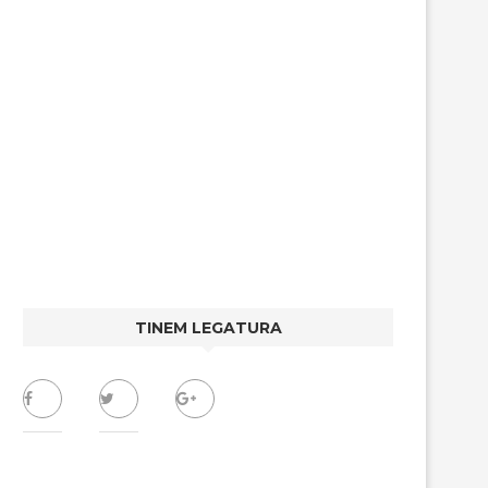
TINEM LEGATURA