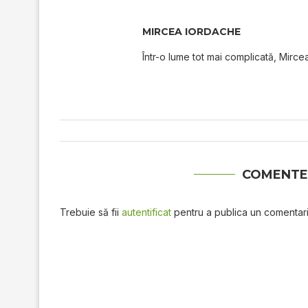
MIRCEA IORDACHE
Într-o lume tot mai complicată, Mircea
COMENTE
Trebuie să fii
autentificat
pentru a publica un comentari