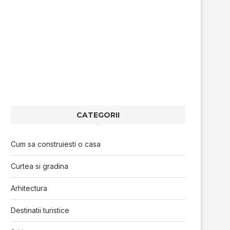
CATEGORII
Cum sa construiesti o casa
Curtea si gradina
Arhitectura
Destinatii turistice