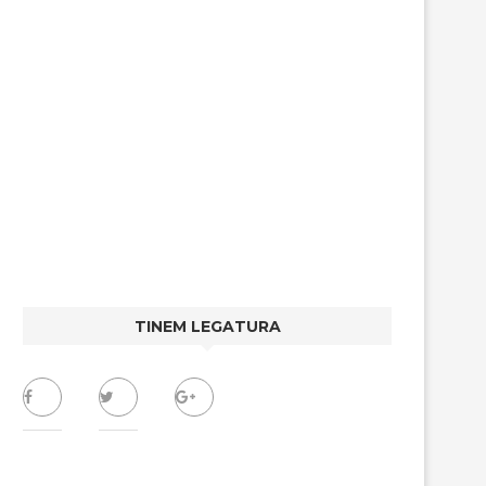
TINEM LEGATURA