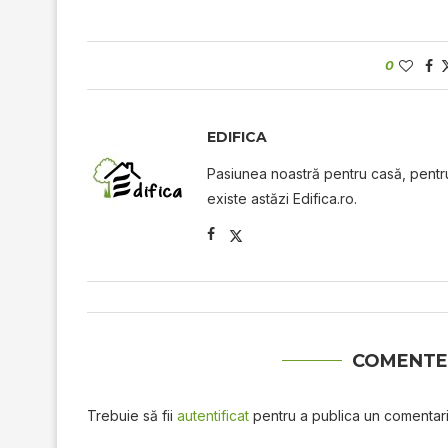
0
EDIFICA
Pasiunea noastră pentru casă, pentru 
existe astăzi Edifica.ro.
COMENTE
Trebuie să fii
autentificat
pentru a publica un comentari