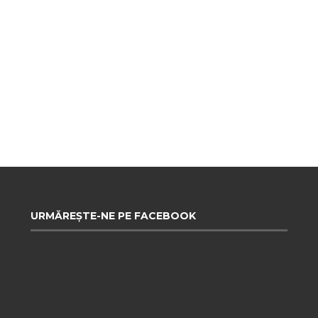
URMĂREȘTE-NE PE FACEBOOK