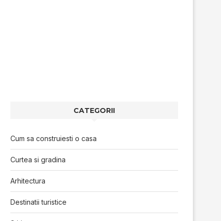
CATEGORII
Cum sa construiesti o casa
Curtea si gradina
Arhitectura
Destinatii turistice