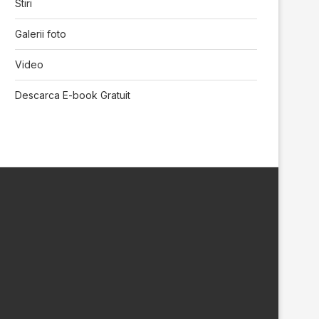
Stiri
Galerii foto
Video
Descarca E-book Gratuit