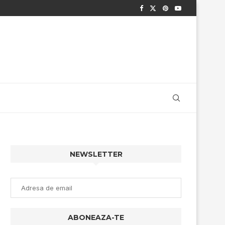
NEWSLETTER