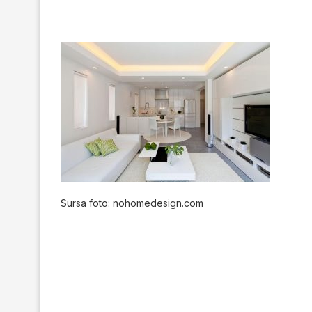
Sursa foto: nohomedesign.com