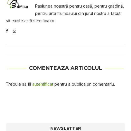
Pasiunea noastră pentru casă, pentru grădină,
pentru arta frumosului din jurul nostru a făcut
să existe astăzi Edifica.ro.
COMENTEAZA ARTICOLUL
Trebuie să fii
autentificat
pentru a publica un comentariu.
NEWSLETTER