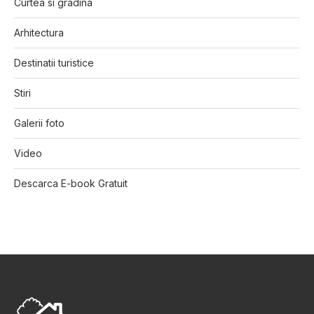
Curtea si gradina
Arhitectura
Destinatii turistice
Stiri
Galerii foto
Video
Descarca E-book Gratuit