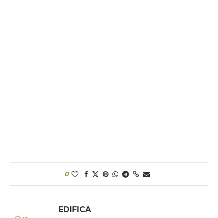
0
EDIFICA