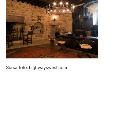
Sursa foto: highwayswest.com