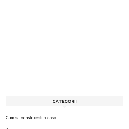
CATEGORII
Cum sa construiesti o casa