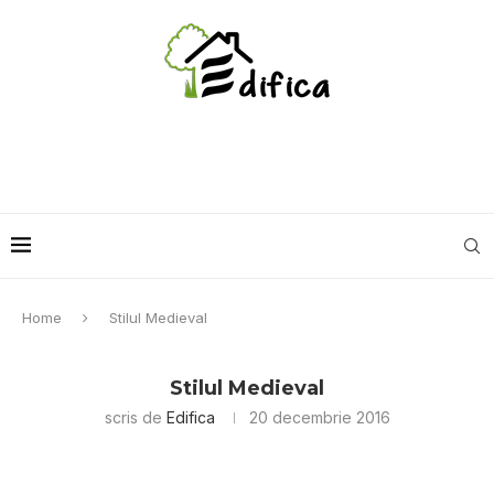
Home
Stilul Medieval
Stilul Medieval
scris de
Edifica
20 decembrie 2016