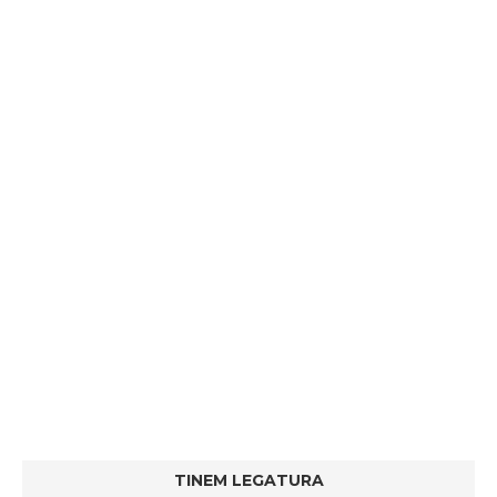
TINEM LEGATURA