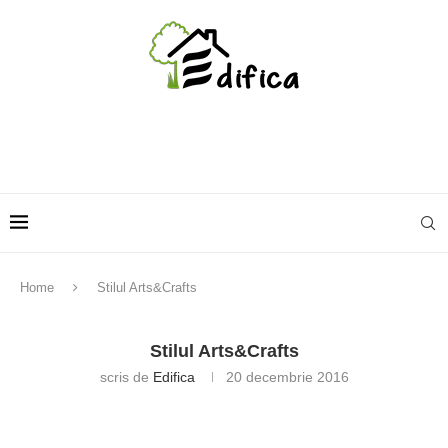
Home
Stilul Arts&Crafts
Stilul Arts&Crafts
scris de
Edifica
20 decembrie 2016