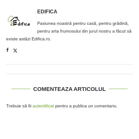
EDIFICA
Pasiunea noastră pentru casă, pentru grădină,
pentru arta frumosului din jurul nostru a făcut să
existe astăzi Edifica.ro.
COMENTEAZA ARTICOLUL
Trebuie să fii
autentificat
pentru a publica un comentariu.