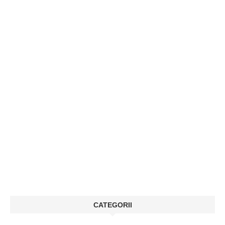
CATEGORII