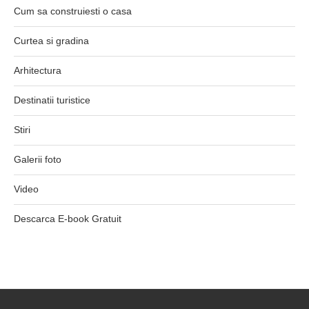
Cum sa construiesti o casa
Curtea si gradina
Arhitectura
Destinatii turistice
Stiri
Galerii foto
Video
Descarca E-book Gratuit