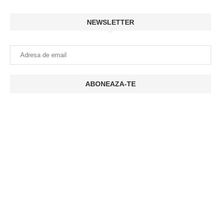
NEWSLETTER