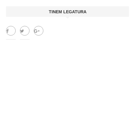
TINEM LEGATURA