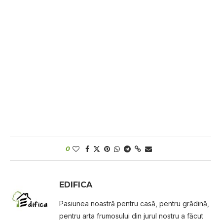
0
EDIFICA
Pasiunea noastră pentru casă, pentru grădină,
pentru arta frumosului din jurul nostru a făcut