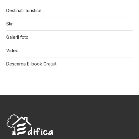
Destinatii turistice
Stiri
Galerii foto
Video
Descarca E-book Gratuit