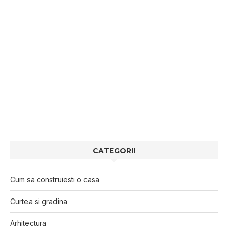
CATEGORII
Cum sa construiesti o casa
Curtea si gradina
Arhitectura