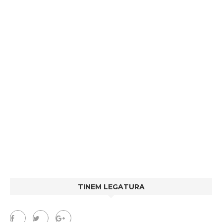
TINEM LEGATURA