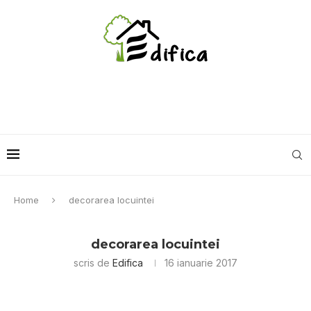
Home
decorarea locuintei
decorarea locuintei
scris de
Edifica
16 ianuarie 2017