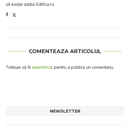
să existe astăzi Edifica.ro.
COMENTEAZA ARTICOLUL
Trebuie să fii
autentificat
pentru a publica un comentariu.
NEWSLETTER