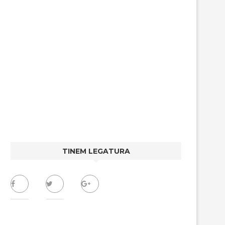
TINEM LEGATURA