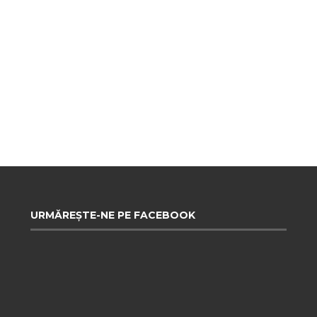
URMĂREȘTE-NE PE FACEBOOK