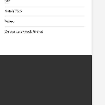
Stiri
Galerii foto
Video
Descarca E-book Gratuit