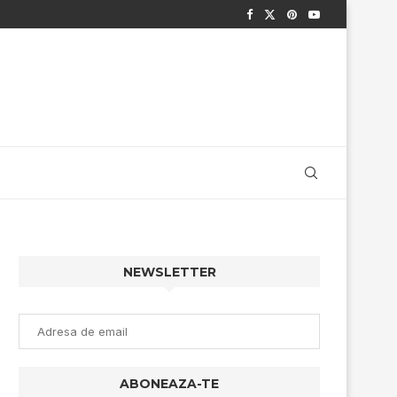
NEWSLETTER