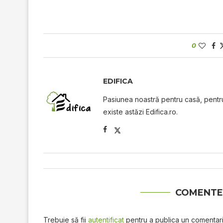
0
EDIFICA
Pasiunea noastră pentru casă, pentru 
existe astăzi Edifica.ro.
COMENTE
Trebuie să fii
autentificat
pentru a publica un comentari