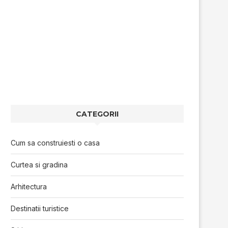
CATEGORII
Cum sa construiesti o casa
Curtea si gradina
Arhitectura
Destinatii turistice