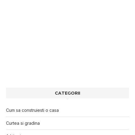
CATEGORII
Cum sa construiesti o casa
Curtea si gradina