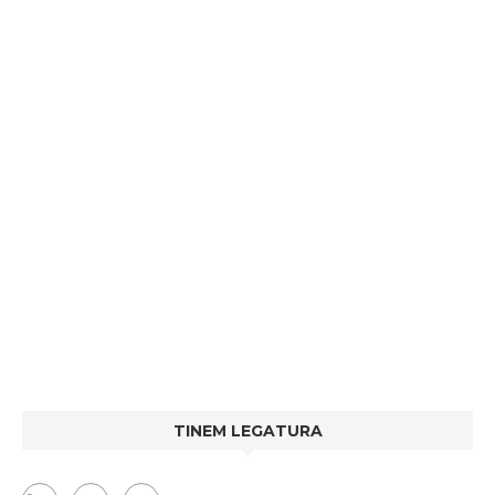
TINEM LEGATURA