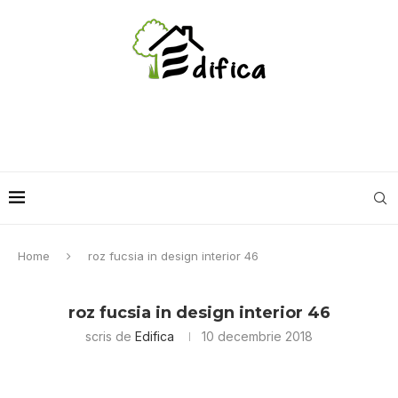
Home
roz fucsia in design interior 46
roz fucsia in design interior 46
scris de
Edifica
10 decembrie 2018