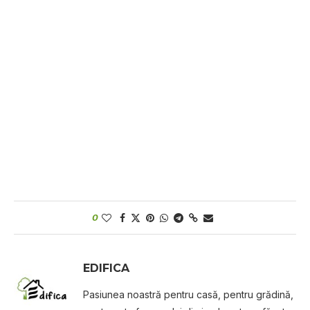
0
EDIFICA
Pasiunea noastră pentru casă, pentru grădină,