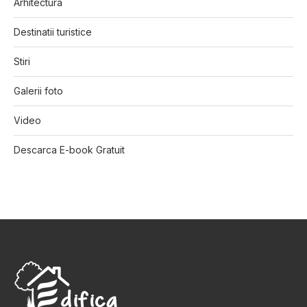
Arhitectura
Destinatii turistice
Stiri
Galerii foto
Video
Descarca E-book Gratuit