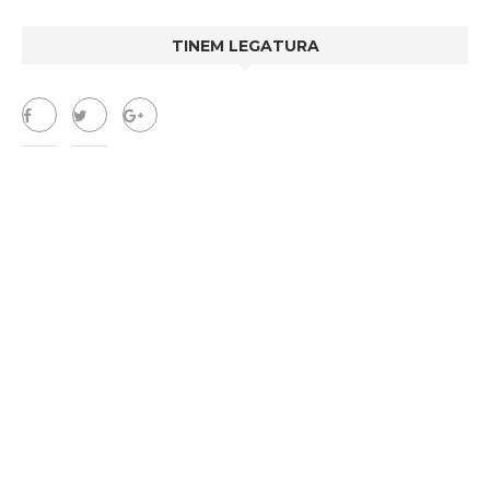
TINEM LEGATURA