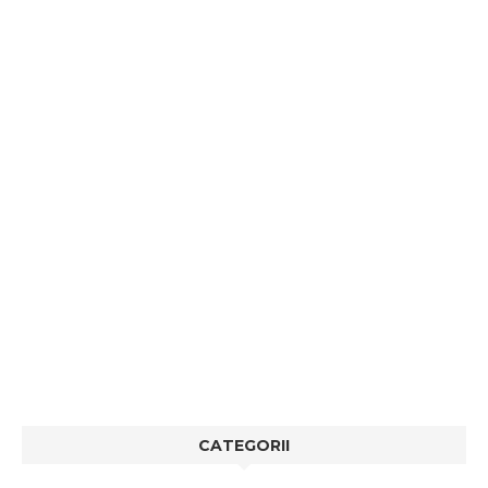
CATEGORII