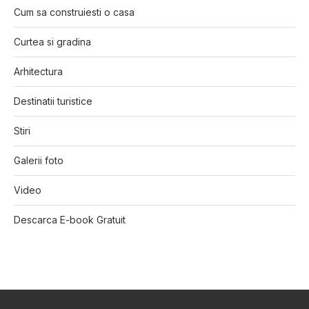
Cum sa construiesti o casa
Curtea si gradina
Arhitectura
Destinatii turistice
Stiri
Galerii foto
Video
Descarca E-book Gratuit