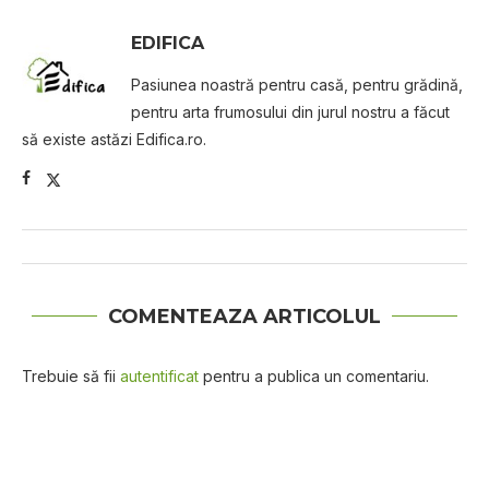
EDIFICA
Pasiunea noastră pentru casă, pentru grădină,
pentru arta frumosului din jurul nostru a făcut
să existe astăzi Edifica.ro.
COMENTEAZA ARTICOLUL
Trebuie să fii
autentificat
pentru a publica un comentariu.