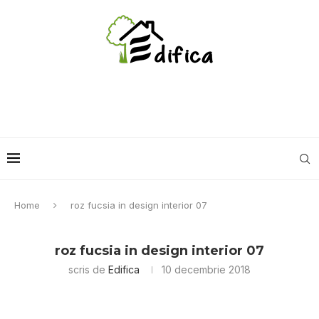
Home
roz fucsia in design interior 07
roz fucsia in design interior 07
scris de
Edifica
10 decembrie 2018