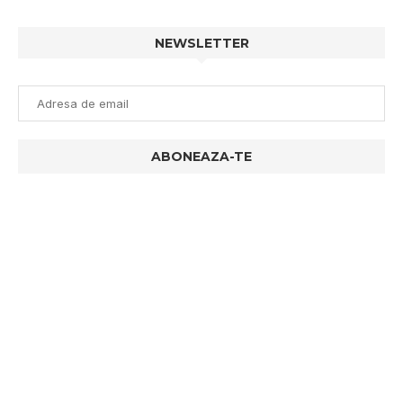
NEWSLETTER