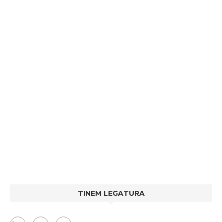
TINEM LEGATURA