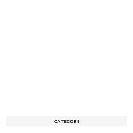
CATEGORII