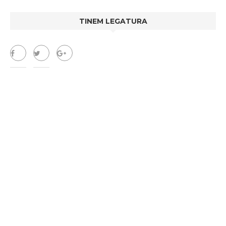
TINEM LEGATURA