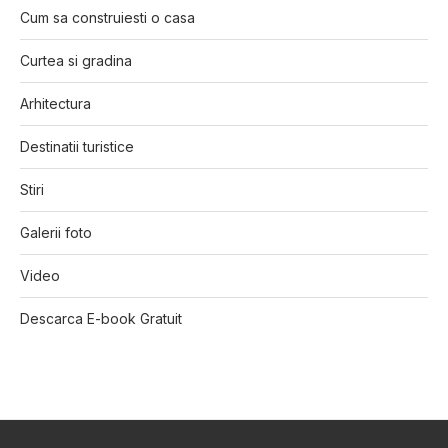
Cum sa construiesti o casa
Curtea si gradina
Arhitectura
Destinatii turistice
Stiri
Galerii foto
Video
Descarca E-book Gratuit