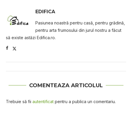
EDIFICA
Pasiunea noastră pentru casă, pentru grădină,
pentru arta frumosului din jurul nostru a făcut
să existe astăzi Edifica.ro.
COMENTEAZA ARTICOLUL
Trebuie să fii
autentificat
pentru a publica un comentariu.