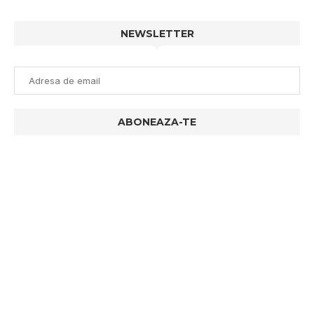
NEWSLETTER