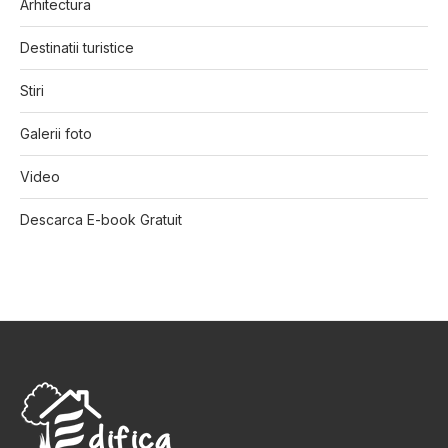
Arhitectura
Destinatii turistice
Stiri
Galerii foto
Video
Descarca E-book Gratuit