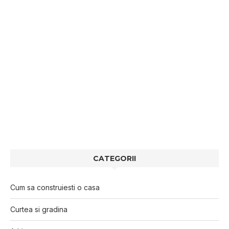
CATEGORII
Cum sa construiesti o casa
Curtea si gradina