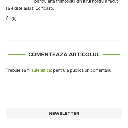
pentru arta frumosului din jurul nostru a făcut
să existe astăzi Edifica.ro.
COMENTEAZA ARTICOLUL
Trebuie să fii
autentificat
pentru a publica un comentariu.
NEWSLETTER