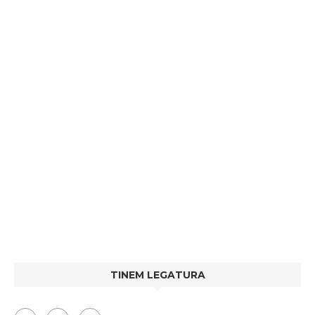
TINEM LEGATURA