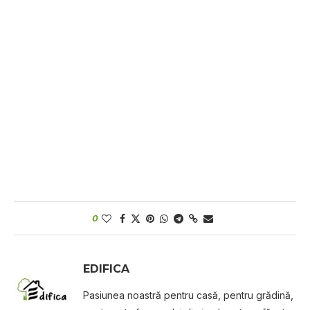
0
EDIFICA
Pasiunea noastră pentru casă, pentru grădină,