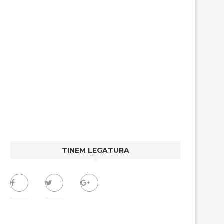
TINEM LEGATURA