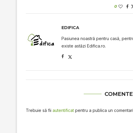
0
EDIFICA
Pasiunea noastră pentru casă, pentru 
existe astăzi Edifica.ro.
COMENTE
Trebuie să fii
autentificat
pentru a publica un comentari