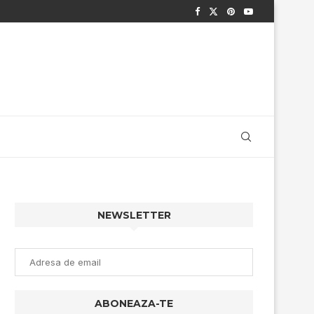
NEWSLETTER