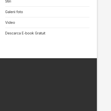
Stiri
Galerii foto
Video
Descarca E-book Gratuit