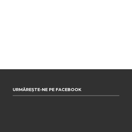
URMĂREȘTE-NE PE FACEBOOK