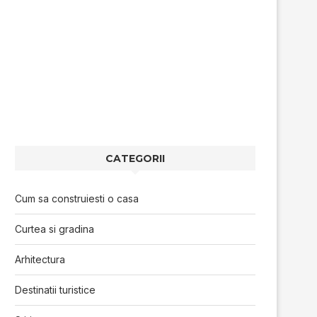
CATEGORII
Cum sa construiesti o casa
Curtea si gradina
Arhitectura
Destinatii turistice