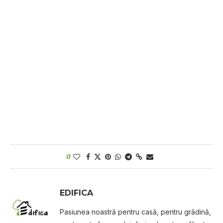
0
EDIFICA
Pasiunea noastră pentru casă, pentru grădină,