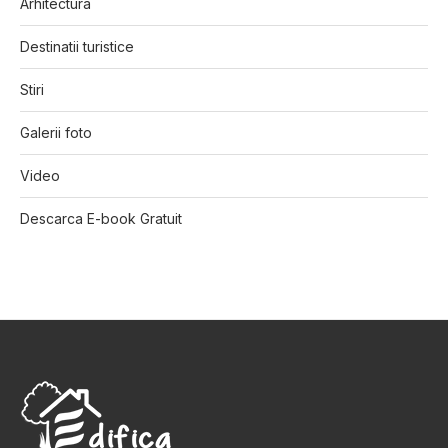
Arhitectura
Destinatii turistice
Stiri
Galerii foto
Video
Descarca E-book Gratuit