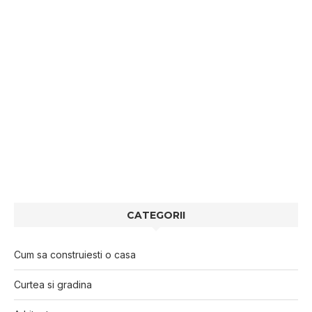
CATEGORII
Cum sa construiesti o casa
Curtea si gradina