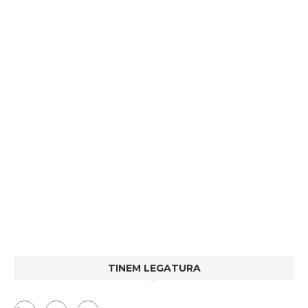
TINEM LEGATURA