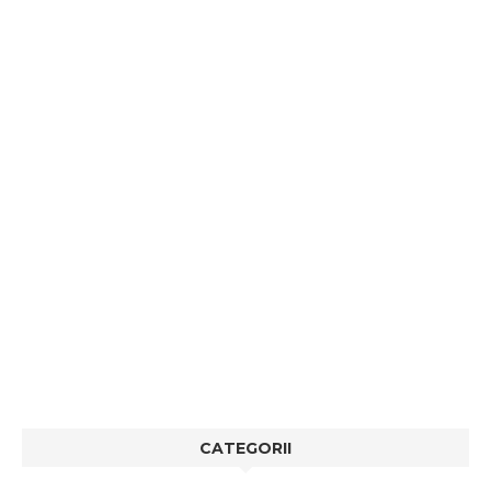
CATEGORII