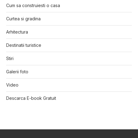
Cum sa construiesti o casa
Curtea si gradina
Arhitectura
Destinatii turistice
Stiri
Galerii foto
Video
Descarca E-book Gratuit