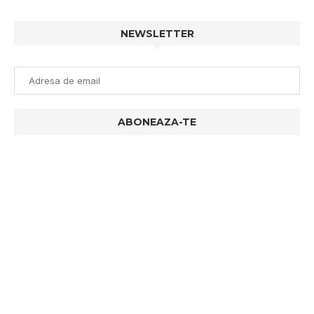
NEWSLETTER