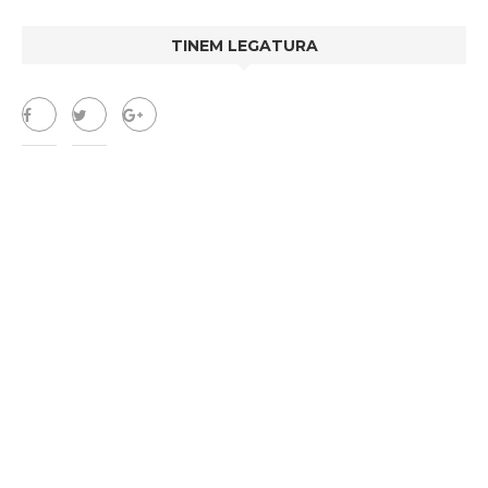
TINEM LEGATURA