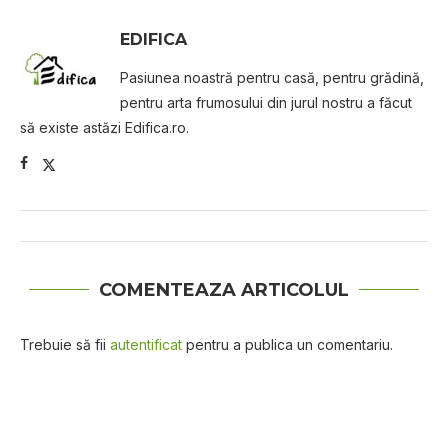
EDIFICA
Pasiunea noastră pentru casă, pentru grădină,
pentru arta frumosului din jurul nostru a făcut
să existe astăzi Edifica.ro.
COMENTEAZA ARTICOLUL
Trebuie să fii
autentificat
pentru a publica un comentariu.