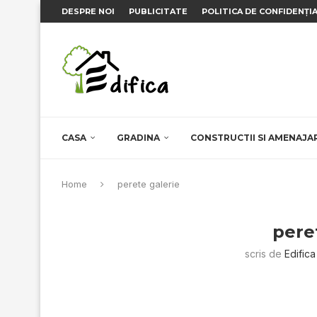
DESPRE NOI
PUBLICITATE
POLITICA DE CONFIDENȚI
CASA
GRADINA
CONSTRUCTII SI AMENAJA
Home
perete galerie
pere
scris de
Edifica