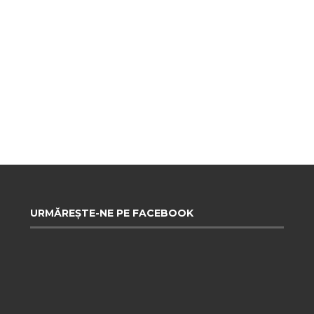
URMĂREȘTE-NE PE FACEBOOK