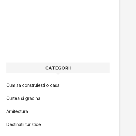
CATEGORII
Cum sa construiesti o casa
Curtea si gradina
Arhitectura
Destinatii turistice