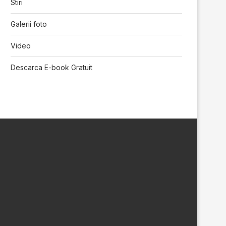
Stiri
Galerii foto
Video
Descarca E-book Gratuit