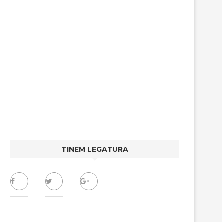
TINEM LEGATURA