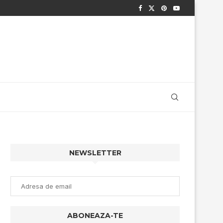
NEWSLETTER