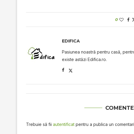
0
EDIFICA
Pasiunea noastră pentru casă, pentru 
existe astăzi Edifica.ro.
COMENTE
Trebuie să fii
autentificat
pentru a publica un comentari