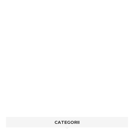
CATEGORII