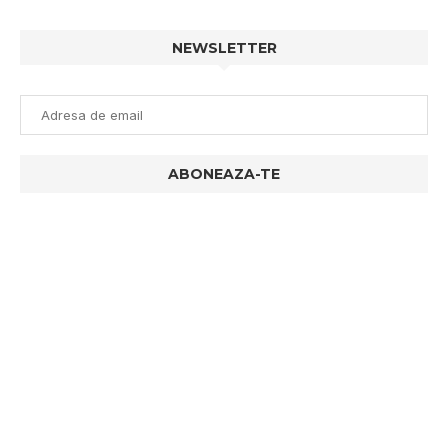
NEWSLETTER