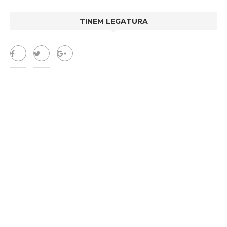
TINEM LEGATURA