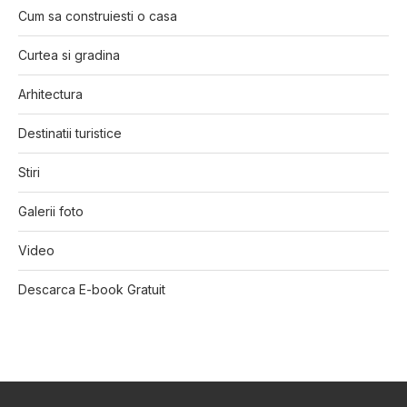
Cum sa construiesti o casa
Curtea si gradina
Arhitectura
Destinatii turistice
Stiri
Galerii foto
Video
Descarca E-book Gratuit