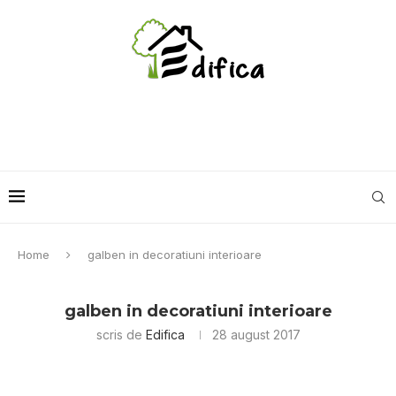
Home
galben in decoratiuni interioare
galben in decoratiuni interioare
scris de
Edifica
28 august 2017