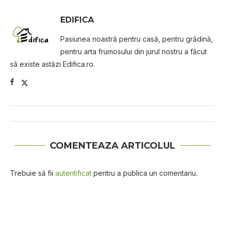
EDIFICA
Pasiunea noastră pentru casă, pentru grădină,
pentru arta frumosului din jurul nostru a făcut
să existe astăzi Edifica.ro.
COMENTEAZA ARTICOLUL
Trebuie să fii
autentificat
pentru a publica un comentariu.