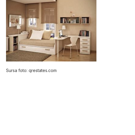
Sursa foto: qrestates.com