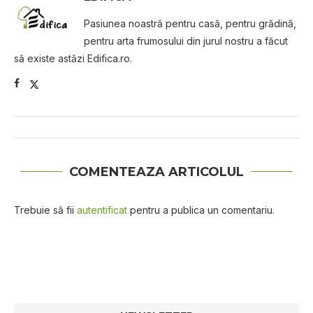
Pasiunea noastră pentru casă, pentru grădină,
pentru arta frumosului din jurul nostru a făcut
să existe astăzi Edifica.ro.
COMENTEAZA ARTICOLUL
Trebuie să fii
autentificat
pentru a publica un comentariu.