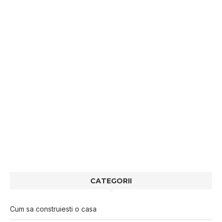
CATEGORII
Cum sa construiesti o casa