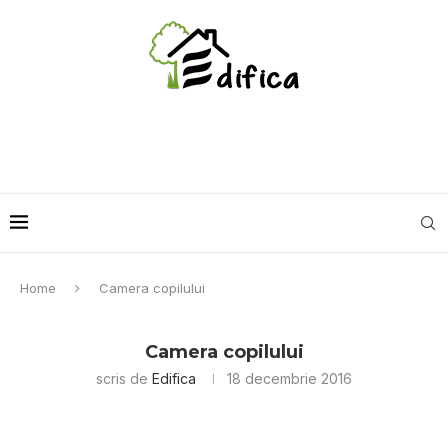
Home
Camera copilului
Camera copilului
scris de
Edifica
18 decembrie 2016