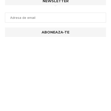
NEWSLETTER