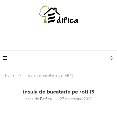
Home
insula de bucatarie pe roti 15
insula de bucatarie pe roti 15
scris de
Edifica
27 noiembrie 2018