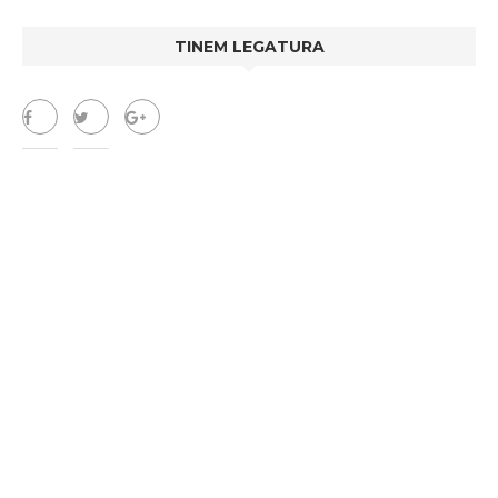
TINEM LEGATURA