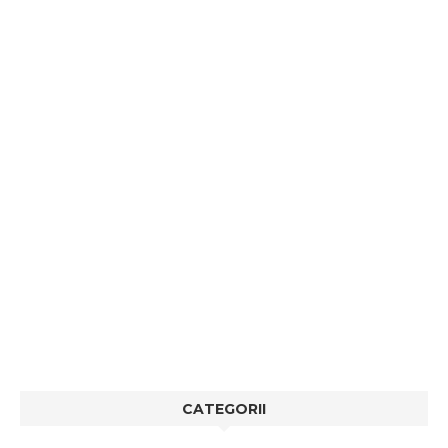
CATEGORII