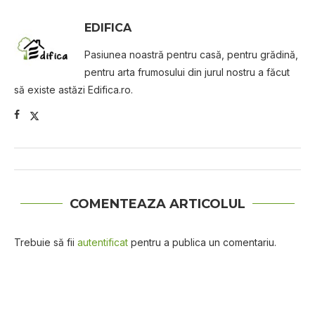
EDIFICA
Pasiunea noastră pentru casă, pentru grădină,
pentru arta frumosului din jurul nostru a făcut
să existe astăzi Edifica.ro.
COMENTEAZA ARTICOLUL
Trebuie să fii
autentificat
pentru a publica un comentariu.