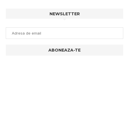
NEWSLETTER