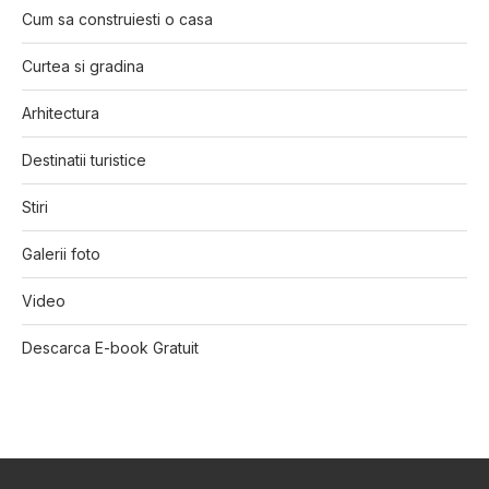
Cum sa construiesti o casa
Curtea si gradina
Arhitectura
Destinatii turistice
Stiri
Galerii foto
Video
Descarca E-book Gratuit