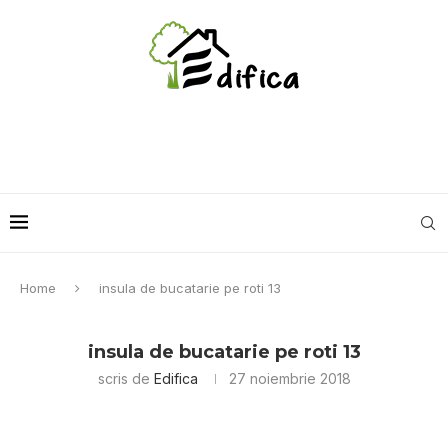
Home
insula de bucatarie pe roti 13
insula de bucatarie pe roti 13
scris de
Edifica
27 noiembrie 2018