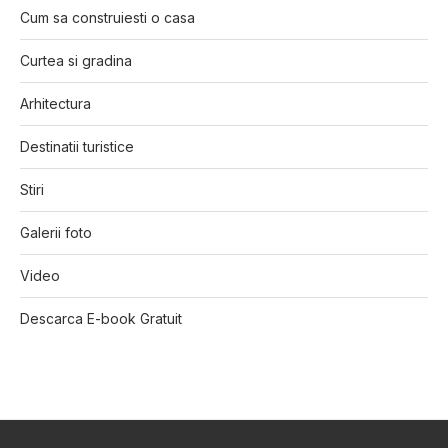
Cum sa construiesti o casa
Curtea si gradina
Arhitectura
Destinatii turistice
Stiri
Galerii foto
Video
Descarca E-book Gratuit