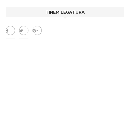
TINEM LEGATURA