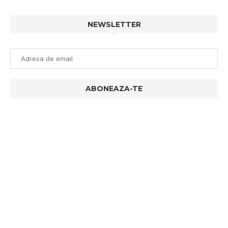
NEWSLETTER