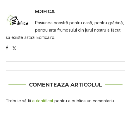
EDIFICA
Pasiunea noastră pentru casă, pentru grădină,
pentru arta frumosului din jurul nostru a făcut
să existe astăzi Edifica.ro.
COMENTEAZA ARTICOLUL
Trebuie să fii
autentificat
pentru a publica un comentariu.