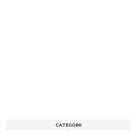
CATEGORII