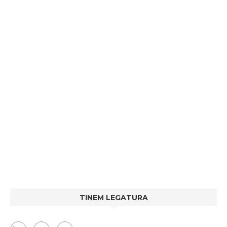
TINEM LEGATURA