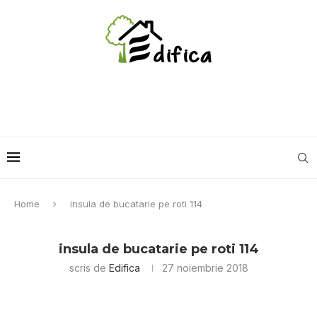
Home
insula de bucatarie pe roti 114
insula de bucatarie pe roti 114
scris de
Edifica
27 noiembrie 2018