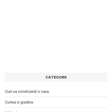
CATEGORII
Cum sa construiesti o casa
Curtea si gradina