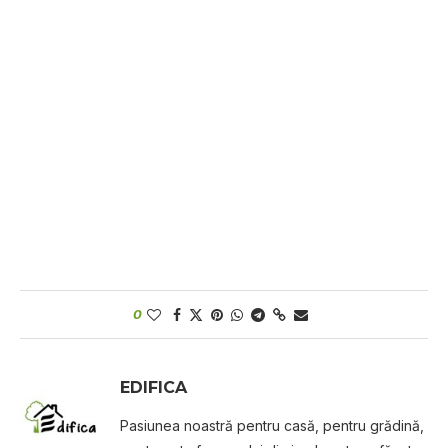
0
EDIFICA
Pasiunea noastră pentru casă, pentru grădină,