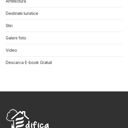
Arhitectura
Destinatii turistice
Stiri
Galerii foto
Video
Descarca E-book Gratuit