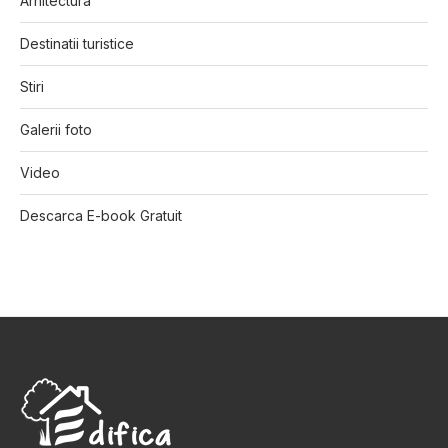
Arhitectura
Destinatii turistice
Stiri
Galerii foto
Video
Descarca E-book Gratuit