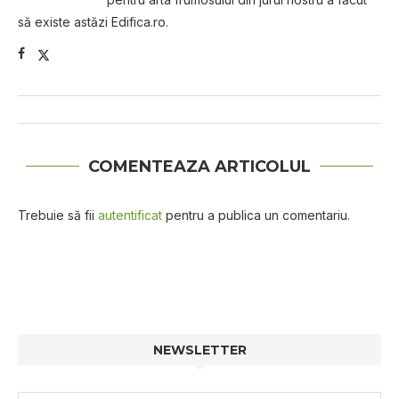
să existe astăzi Edifica.ro.
COMENTEAZA ARTICOLUL
Trebuie să fii
autentificat
pentru a publica un comentariu.
NEWSLETTER