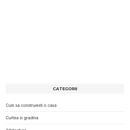
CATEGORII
Cum sa construiesti o casa
Curtea si gradina