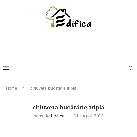
Home
chiuveta bucătărie triplă
chiuveta bucătărie triplă
scris de
Edifica
21 august 2017