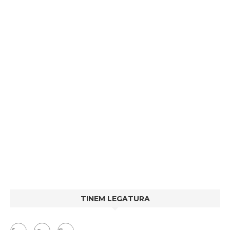
TINEM LEGATURA