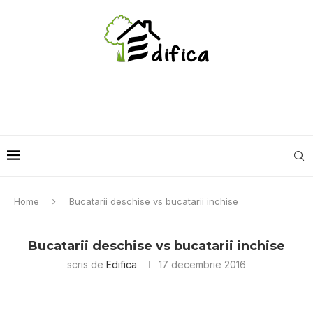
Home
Bucatarii deschise vs bucatarii inchise
Bucatarii deschise vs bucatarii inchise
scris de
Edifica
17 decembrie 2016