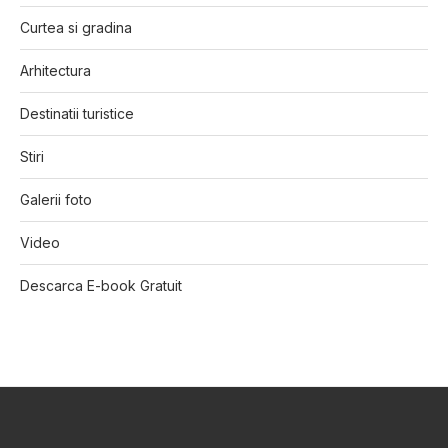
Curtea si gradina
Arhitectura
Destinatii turistice
Stiri
Galerii foto
Video
Descarca E-book Gratuit