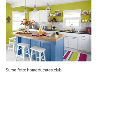
Sursa foto: homeducates.club