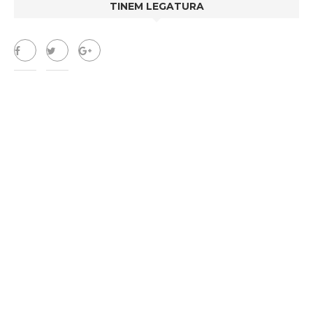
TINEM LEGATURA