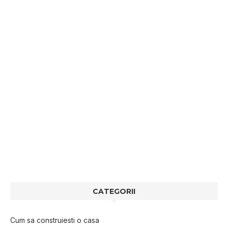
CATEGORII
Cum sa construiesti o casa