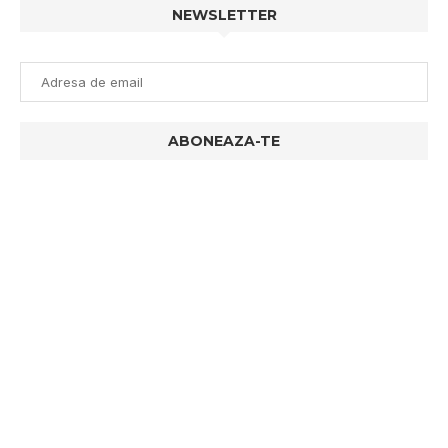
NEWSLETTER