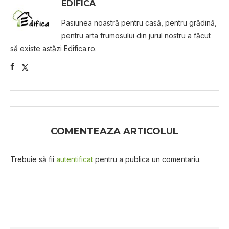
EDIFICA
Pasiunea noastră pentru casă, pentru grădină,
pentru arta frumosului din jurul nostru a făcut
să existe astăzi Edifica.ro.
COMENTEAZA ARTICOLUL
Trebuie să fii
autentificat
pentru a publica un comentariu.