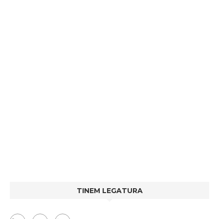
TINEM LEGATURA