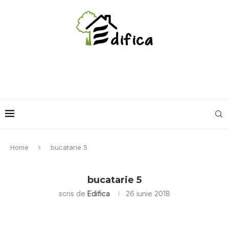
Home
bucatarie 5
bucatarie 5
scris de
Edifica
26 iunie 2018