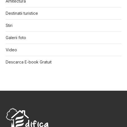
Arhitectura
Destinatii turistice
Stiri
Galerii foto
Video
Descarca E-book Gratuit