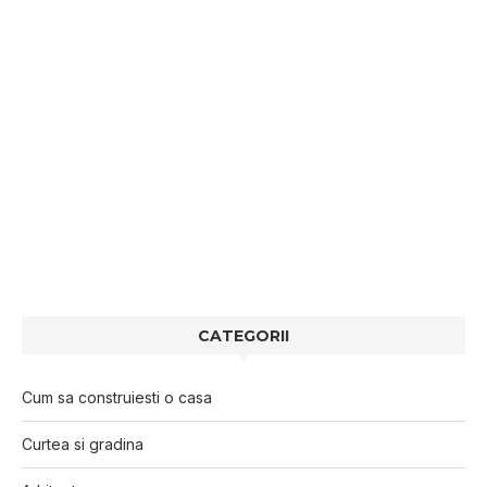
CATEGORII
Cum sa construiesti o casa
Curtea si gradina