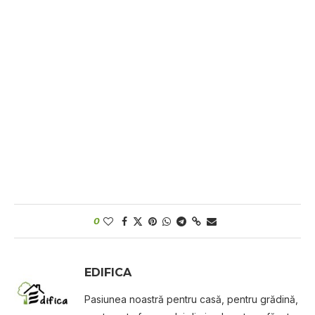
0
EDIFICA
Pasiunea noastră pentru casă, pentru grădină,