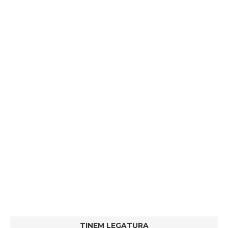
TINEM LEGATURA