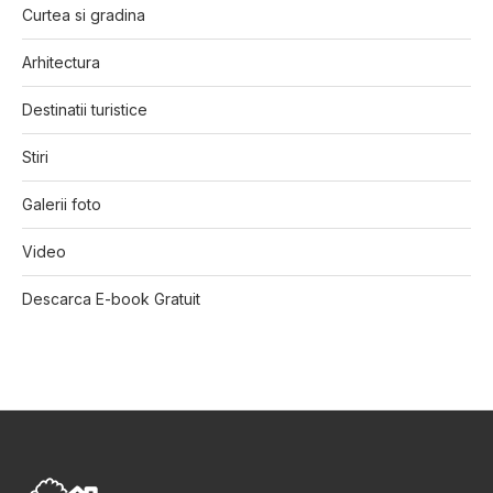
Curtea si gradina
Arhitectura
Destinatii turistice
Stiri
Galerii foto
Video
Descarca E-book Gratuit