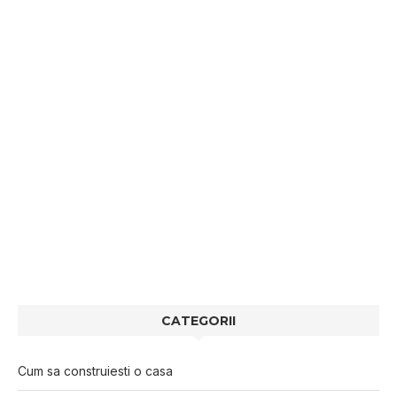
CATEGORII
Cum sa construiesti o casa