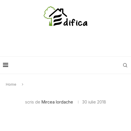
Home
scris de
Mircea Iordache
30 iulie 2018