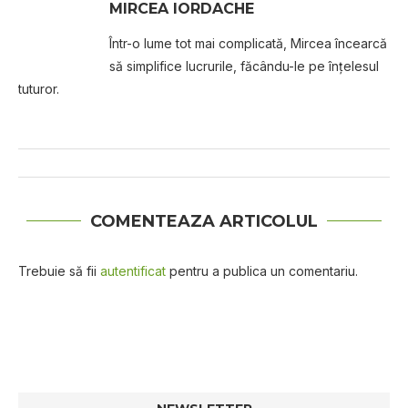
MIRCEA IORDACHE
Într-o lume tot mai complicată, Mircea încearcă
să simplifice lucrurile, făcându-le pe înțelesul
tuturor.
COMENTEAZA ARTICOLUL
Trebuie să fii
autentificat
pentru a publica un comentariu.