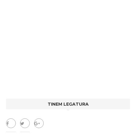
TINEM LEGATURA