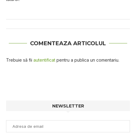
COMENTEAZA ARTICOLUL
Trebuie să fii
autentificat
pentru a publica un comentariu.
NEWSLETTER