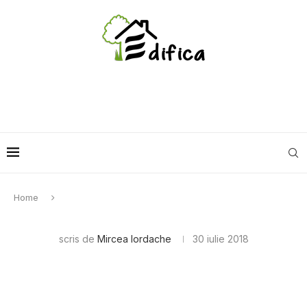
Home
scris de
Mircea Iordache
30 iulie 2018