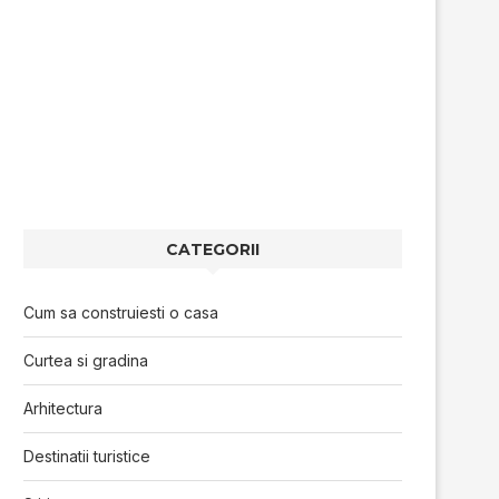
CATEGORII
Cum sa construiesti o casa
Curtea si gradina
Arhitectura
Destinatii turistice