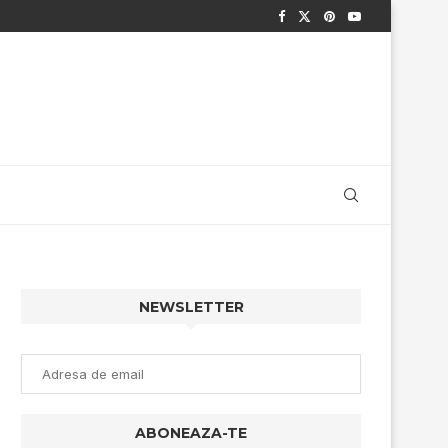
NEWSLETTER