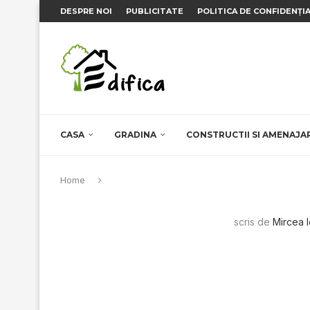
DESPRE NOI
PUBLICITATE
POLITICA DE CONFIDENȚI
CASA
GRADINA
CONSTRUCTII SI AMENAJA
Home
scris de
Mircea 