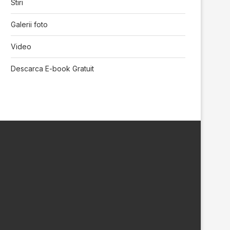
Stiri
Galerii foto
Video
Descarca E-book Gratuit