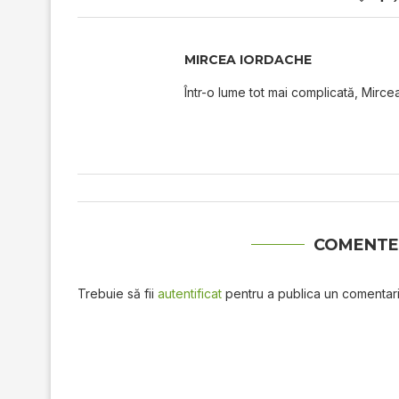
MIRCEA IORDACHE
Într-o lume tot mai complicată, Mircea
COMENTE
Trebuie să fii
autentificat
pentru a publica un comentari