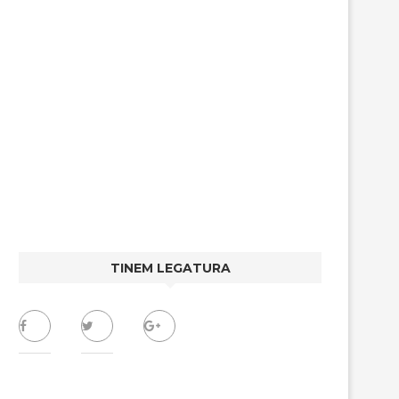
TINEM LEGATURA