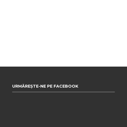
URMĂREȘTE-NE PE FACEBOOK