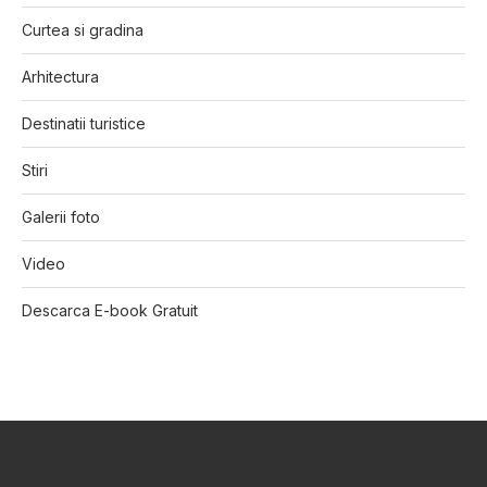
Curtea si gradina
Arhitectura
Destinatii turistice
Stiri
Galerii foto
Video
Descarca E-book Gratuit