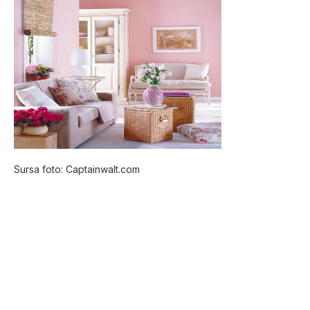
Sursa foto: Captainwalt.com