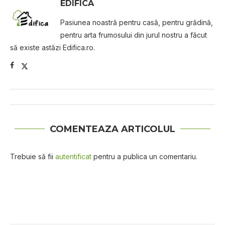
EDIFICA
Pasiunea noastră pentru casă, pentru grădină,
pentru arta frumosului din jurul nostru a făcut
să existe astăzi Edifica.ro.
COMENTEAZA ARTICOLUL
Trebuie să fii
autentificat
pentru a publica un comentariu.