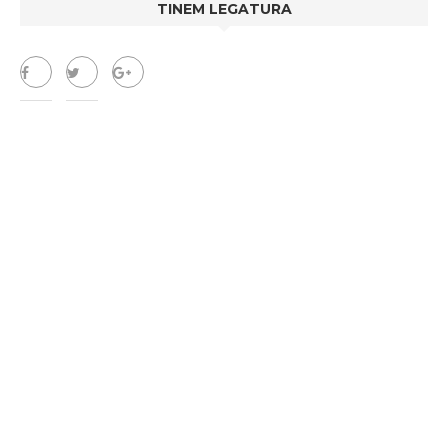
TINEM LEGATURA