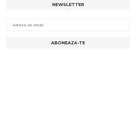
NEWSLETTER