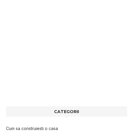
CATEGORII
Cum sa construiesti o casa