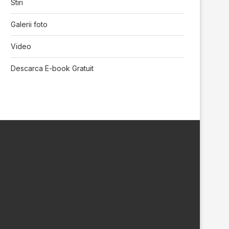
Stiri
Galerii foto
Video
Descarca E-book Gratuit