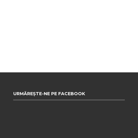
URMĂREȘTE-NE PE FACEBOOK