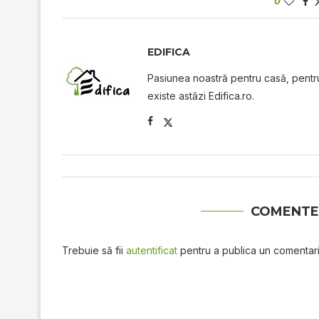
0
EDIFICA
Pasiunea noastră pentru casă, pentru 
existe astăzi Edifica.ro.
COMENTE
Trebuie să fii
autentificat
pentru a publica un comentari