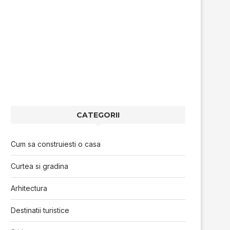
CATEGORII
Cum sa construiesti o casa
Curtea si gradina
Arhitectura
Destinatii turistice