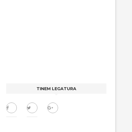
TINEM LEGATURA