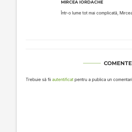
MIRCEA IORDACHE
Într-o lume tot mai complicată, Mircea
COMENTE
Trebuie să fii
autentificat
pentru a publica un comentari