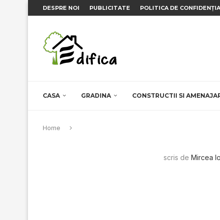
DESPRE NOI
PUBLICITATE
POLITICA DE CONFIDENȚI
CASA
GRADINA
CONSTRUCTII SI AMENAJA
Home
scris de
Mircea I