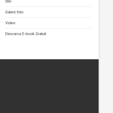
Stiri
Galerii foto
Video
Descarca E-book Gratuit