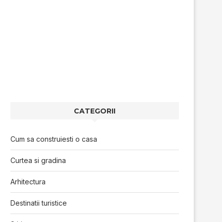
CATEGORII
Cum sa construiesti o casa
Curtea si gradina
Arhitectura
Destinatii turistice