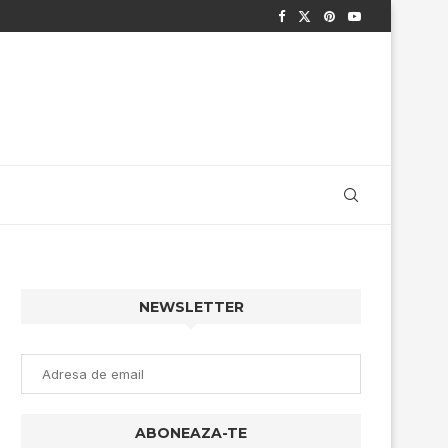
NEWSLETTER