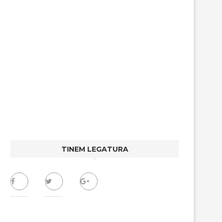
TINEM LEGATURA