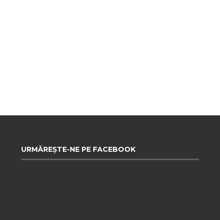
URMĂREȘTE-NE PE FACEBOOK