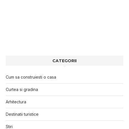
CATEGORII
Cum sa construiesti o casa
Curtea si gradina
Arhitectura
Destinatii turistice
Stiri