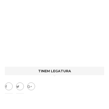
TINEM LEGATURA