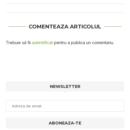
COMENTEAZA ARTICOLUL
Trebuie să fii
autentificat
pentru a publica un comentariu.
NEWSLETTER