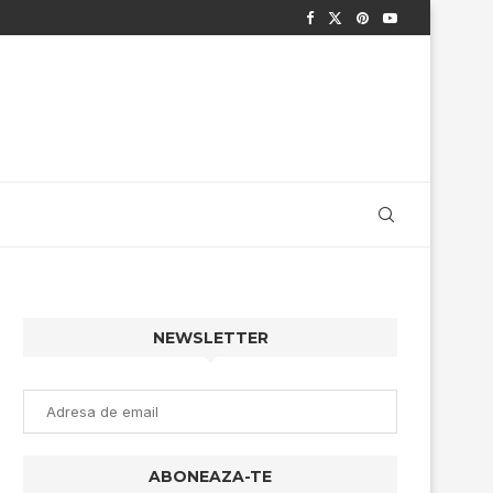
NEWSLETTER