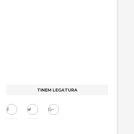
TINEM LEGATURA