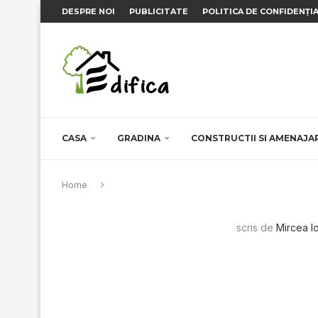
DESPRE NOI
PUBLICITATE
POLITICA DE CONFIDENȚI
CASA
GRADINA
CONSTRUCTII SI AMENAJA
Home
scris de
Mircea I