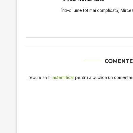
Într-o lume tot mai complicată, Mircea
COMENTE
Trebuie să fii
autentificat
pentru a publica un comentari