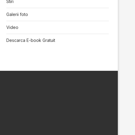
Stiri
Galerii foto
Video
Descarca E-book Gratuit