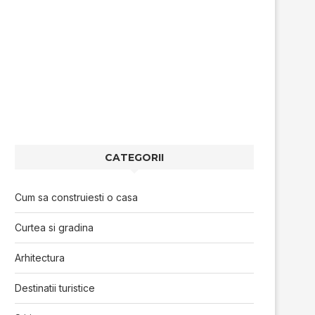
CATEGORII
Cum sa construiesti o casa
Curtea si gradina
Arhitectura
Destinatii turistice