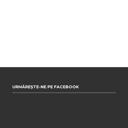
URMĂREȘTE-NE PE FACEBOOK