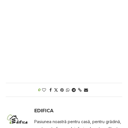
0
EDIFICA
Pasiunea noastră pentru casă, pentru grădină,