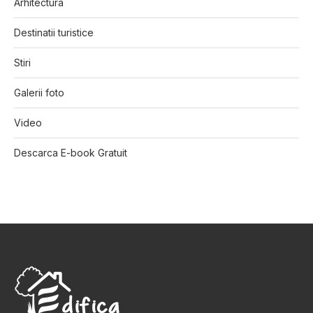
Arhitectura
Destinatii turistice
Stiri
Galerii foto
Video
Descarca E-book Gratuit