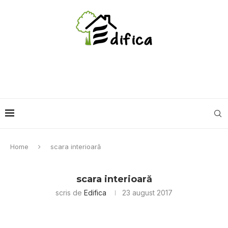
Home
scara interioară
scara interioară
scris de
Edifica
23 august 2017