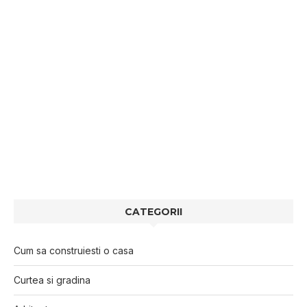
CATEGORII
Cum sa construiesti o casa
Curtea si gradina