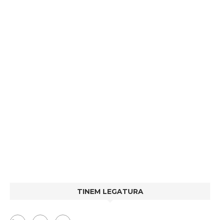
TINEM LEGATURA