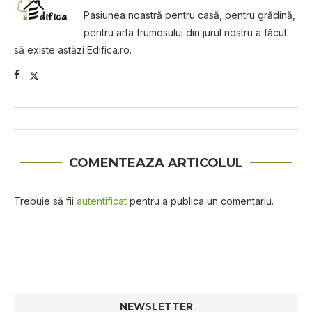
Pasiunea noastră pentru casă, pentru grădină,
pentru arta frumosului din jurul nostru a făcut
să existe astăzi Edifica.ro.
COMENTEAZA ARTICOLUL
Trebuie să fii
autentificat
pentru a publica un comentariu.
NEWSLETTER