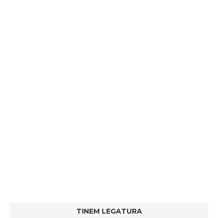
TINEM LEGATURA