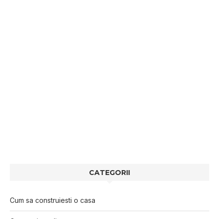
CATEGORII
Cum sa construiesti o casa