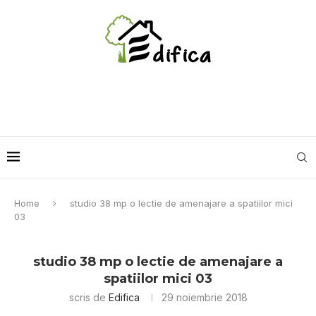
Home
studio 38 mp o lectie de amenajare a spatiilor mici
03
studio 38 mp o lectie de amenajare a
spatiilor mici 03
scris de
Edifica
29 noiembrie 2018