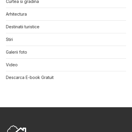
Curtea si gradina
Arhitectura
Destinatii turistice
Stiri
Galerii foto
Video
Descarca E-book Gratuit