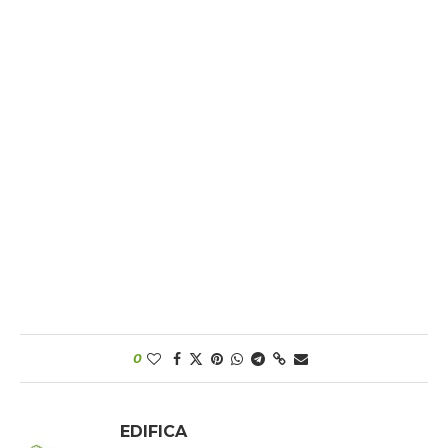
0
EDIFICA