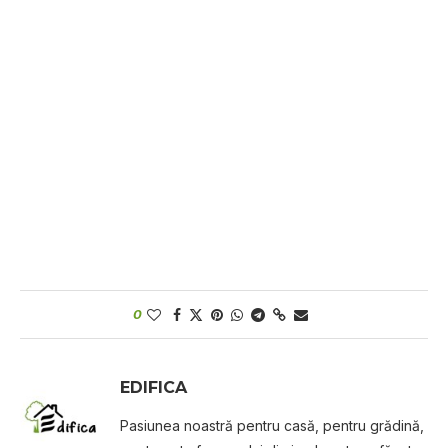
0
EDIFICA
Pasiunea noastră pentru casă, pentru grădină,