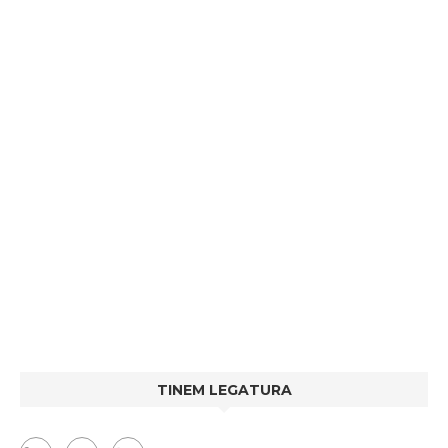
TINEM LEGATURA