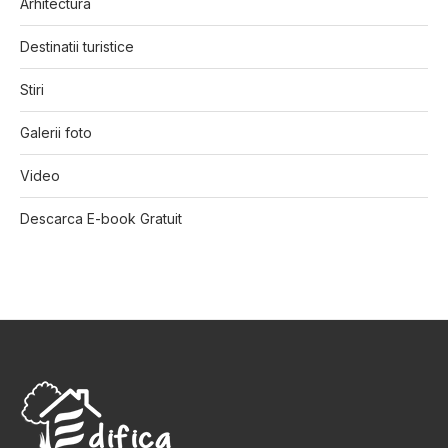
Arhitectura
Destinatii turistice
Stiri
Galerii foto
Video
Descarca E-book Gratuit