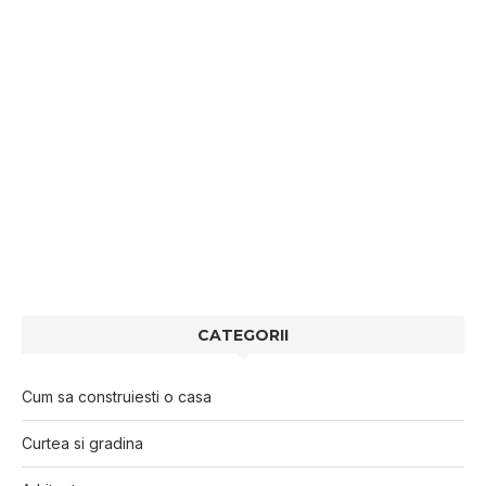
CATEGORII
Cum sa construiesti o casa
Curtea si gradina