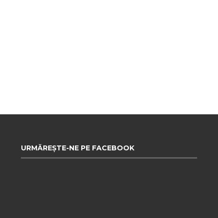
URMĂREȘTE-NE PE FACEBOOK