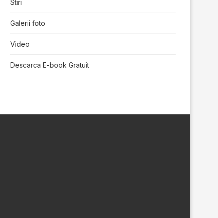
Stiri
Galerii foto
Video
Descarca E-book Gratuit