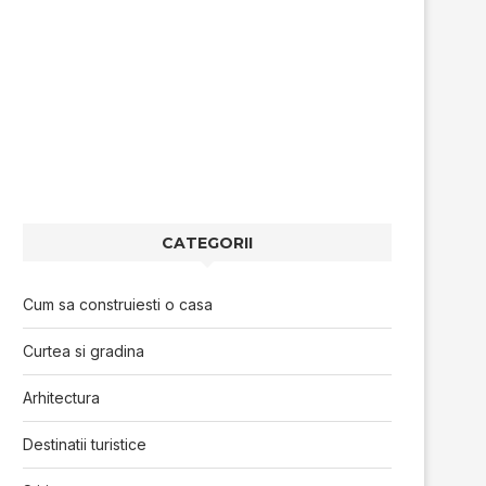
CATEGORII
Cum sa construiesti o casa
Curtea si gradina
Arhitectura
Destinatii turistice