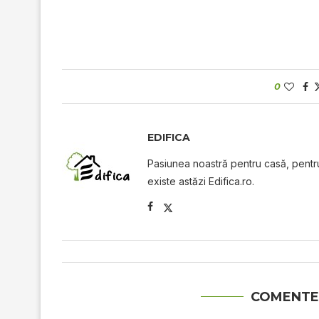
0
EDIFICA
Pasiunea noastră pentru casă, pentru 
existe astăzi Edifica.ro.
COMENTE