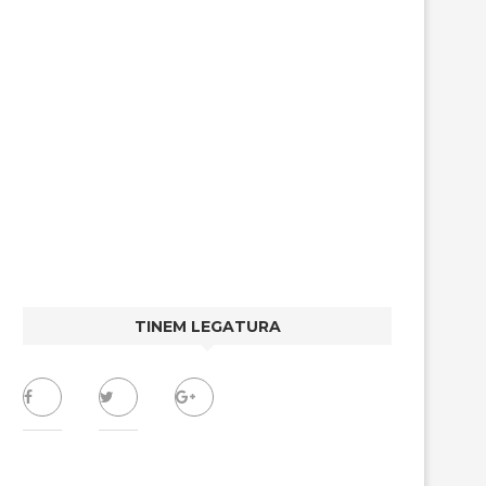
TINEM LEGATURA