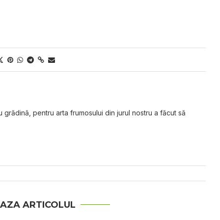
grădină, pentru arta frumosului din jurul nostru a făcut să
AZA ARTICOLUL