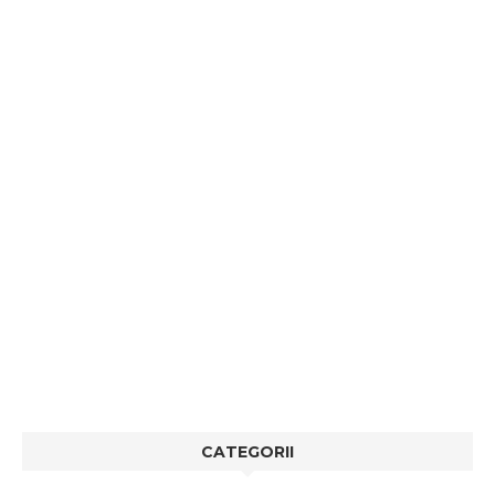
CATEGORII