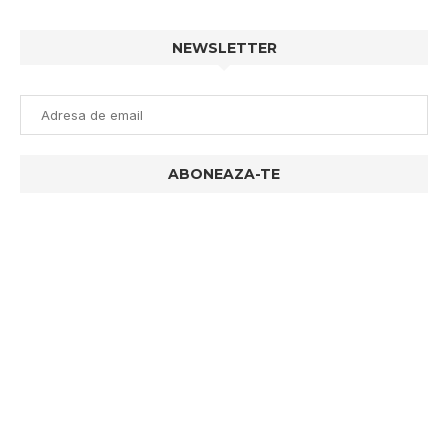
NEWSLETTER