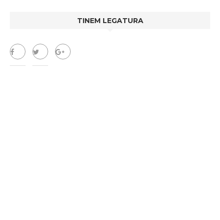
TINEM LEGATURA