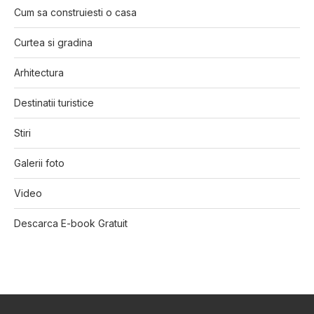
Cum sa construiesti o casa
Curtea si gradina
Arhitectura
Destinatii turistice
Stiri
Galerii foto
Video
Descarca E-book Gratuit