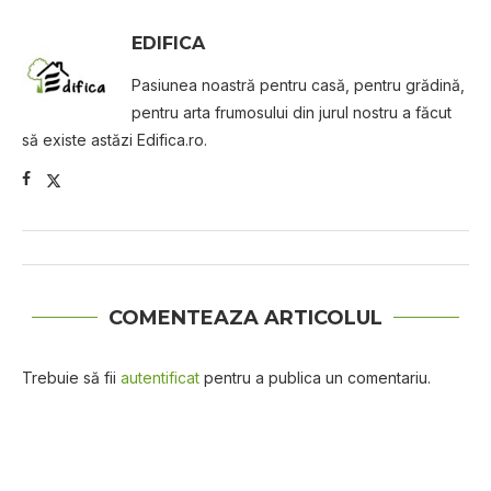
EDIFICA
Pasiunea noastră pentru casă, pentru grădină,
pentru arta frumosului din jurul nostru a făcut
să existe astăzi Edifica.ro.
COMENTEAZA ARTICOLUL
Trebuie să fii
autentificat
pentru a publica un comentariu.