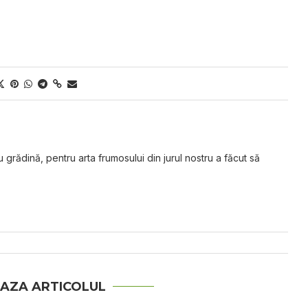
grădină, pentru arta frumosului din jurul nostru a făcut să
AZA ARTICOLUL