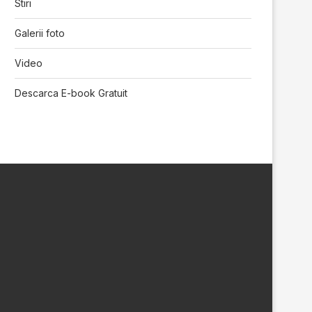
Stiri
Galerii foto
Video
Descarca E-book Gratuit