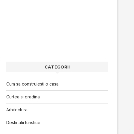
CATEGORII
Cum sa construiesti o casa
Curtea si gradina
Arhitectura
Destinatii turistice