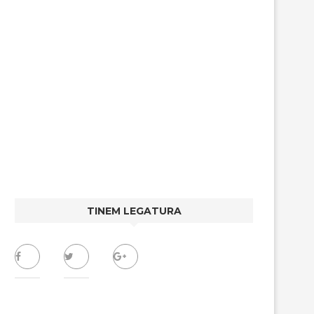
TINEM LEGATURA