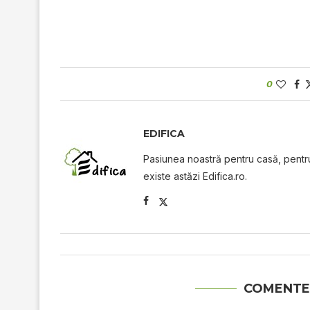
0
EDIFICA
Pasiunea noastră pentru casă, pentru 
existe astăzi Edifica.ro.
COMENTE