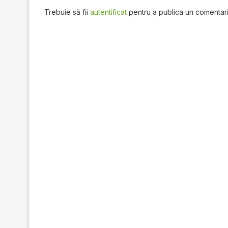
Trebuie să fii
autentificat
pentru a publica un comentari