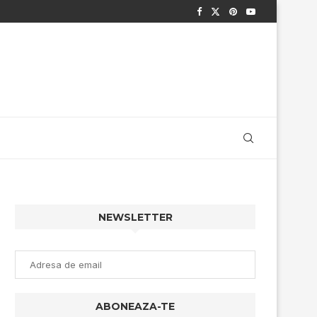
NEWSLETTER