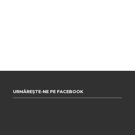
URMĂREȘTE-NE PE FACEBOOK