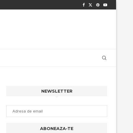
NEWSLETTER