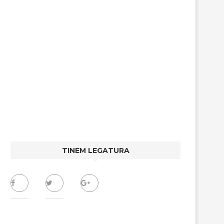
TINEM LEGATURA