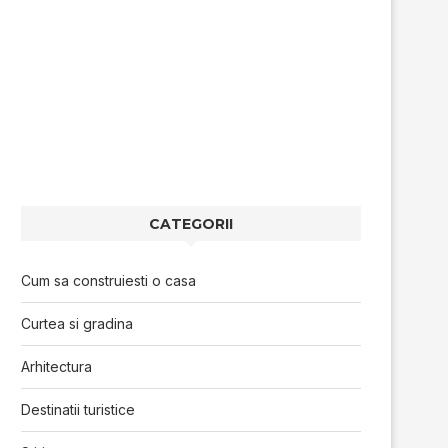
CATEGORII
Cum sa construiesti o casa
Curtea si gradina
Arhitectura
Destinatii turistice