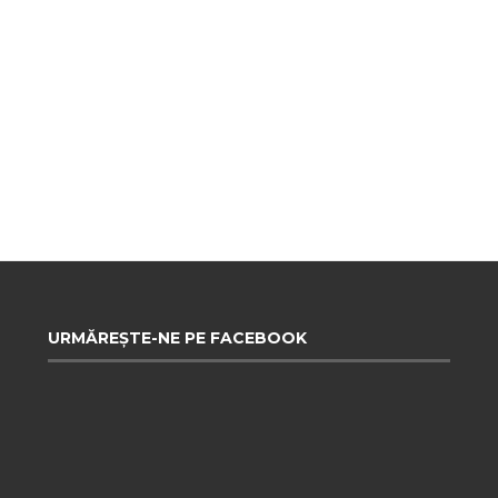
URMĂREȘTE-NE PE FACEBOOK