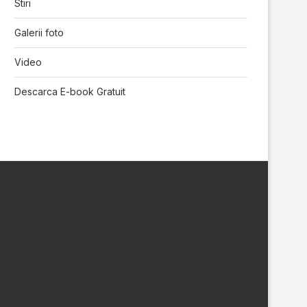
Stiri
Galerii foto
Video
Descarca E-book Gratuit