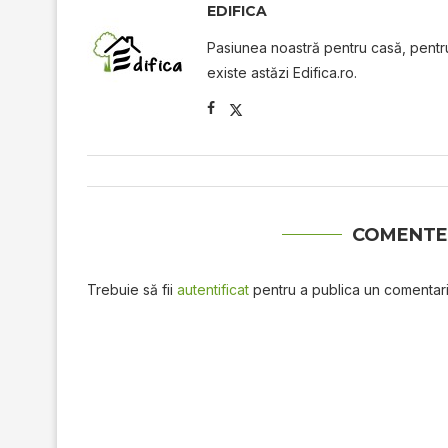
EDIFICA
Pasiunea noastră pentru casă, pentru 
existe astăzi Edifica.ro.
COMENTE
Trebuie să fii
autentificat
pentru a publica un comentari