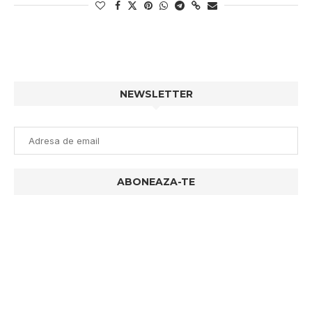
NEWSLETTER