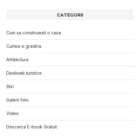
CATEGORII
Cum sa construiesti o casa
Curtea si gradina
Arhitectura
Destinatii turistice
Stiri
Galerii foto
Video
Descarca E-book Gratuit