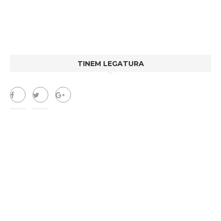
TINEM LEGATURA