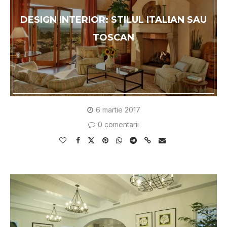
DESIGN INTERIOR: STILUL ITALIAN SAU
TOSCAN
6 martie 2017
0 comentarii