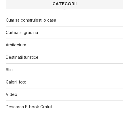
CATEGORII
Cum sa construiesti o casa
Curtea si gradina
Arhitectura
Destinatii turistice
Stiri
Galerii foto
Video
Descarca E-book Gratuit