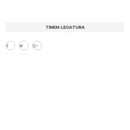
TINEM LEGATURA