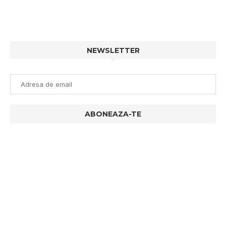
NEWSLETTER